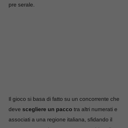
pre serale.
Il gioco si basa di fatto su un concorrente che
deve
scegliere un pacco
tra altri numerati e
associati a una regione italiana, sfidando il