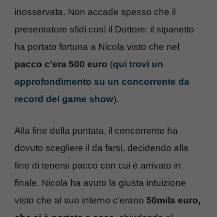
inosservata. Non accade spesso che il
presentatore sfidi così il Dottore: il siparietto
ha portato fortuna a Nicola visto che nel
pacco c’era 500 euro
(
qui trovi un
approfondimento su un concorrente da
record del game show
).
Alla fine della puntata, il concorrente ha
dovuto scegliere il da farsi, decidendo alla
fine di tenersi pacco con cui è arrivato in
finale. Nicola ha avuto la giusta intuizione
visto che al suo interno c’erano
50mila euro,