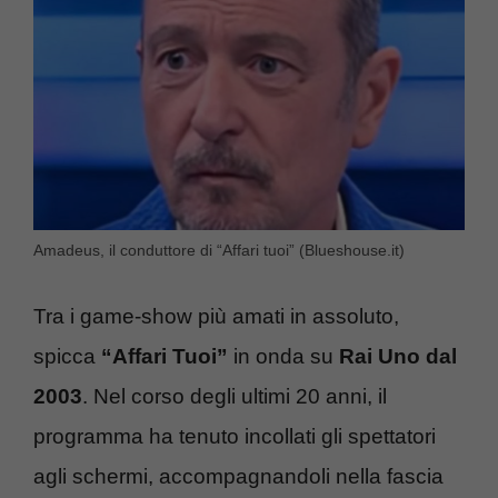
Amadeus, il conduttore di “Affari tuoi” (Blueshouse.it)
Tra i game-show più amati in assoluto,
spicca
“Affari Tuoi”
in onda su
Rai Uno dal
2003
. Nel corso degli ultimi 20 anni, il
programma ha tenuto incollati gli spettatori
agli schermi, accompagnandoli nella fascia