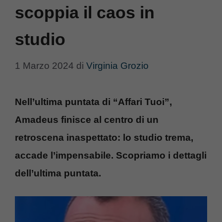
scoppia il caos in
studio
1 Marzo 2024
di
Virginia Grozio
Nell’ultima puntata di “Affari Tuoi”,
Amadeus finisce al centro di un
retroscena inaspettato: lo studio trema,
accade l’impensabile. Scopriamo i dettagli
dell’ultima puntata.