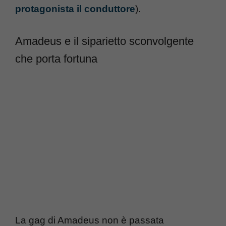
protagonista il conduttore
).
Amadeus e il siparietto sconvolgente
che porta fortuna
La gag di Amadeus non è passata