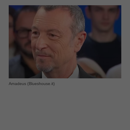
Amadeus (Blueshouse.it)