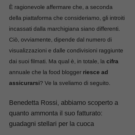
È ragionevole affermare che, a seconda
della piattaforma che consideriamo, gli introiti
incassati dalla marchigiana siano differenti.
Ciò, ovviamente, dipende dal numero di
visualizzazioni e dalle condivisioni raggiunte
dai suoi filmati. Ma qual è, in totale, la
cifra
annuale che la food blogger
riesce ad
assicurarsi
? Ve la sveliamo di seguito.
Benedetta Rossi, abbiamo scoperto a
quanto ammonta il suo fatturato:
guadagni stellari per la cuoca