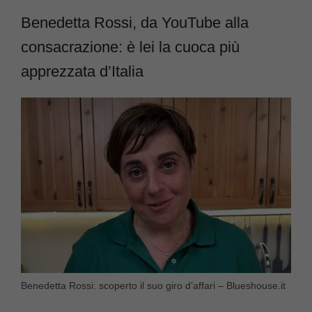
Benedetta Rossi, da YouTube alla
consacrazione: è lei la cuoca più
apprezzata d’Italia
Benedetta Rossi: scoperto il suo giro d’affari – Blueshouse.it