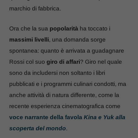
marchio di fabbrica.
Ora che la sua
popolarità
ha toccato i
massimi livelli
, una domanda sorge
spontanea: quanto è arrivata a guadagnare
Rossi col suo
giro di affari
? Giro nel quale
sono da includersi non soltanto i libri
pubblicati e i programmi culinari condotti, ma
anche attività di natura differente, come la
recente esperienza cinematografica come
voce narrante della favola
Kina e Yuk alla
scoperta del mondo
.