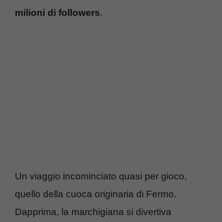
milioni di followers
.
Un viaggio incominciato quasi per gioco,
quello della cuoca originaria di Fermo.
Dapprima, la marchigiana si divertiva