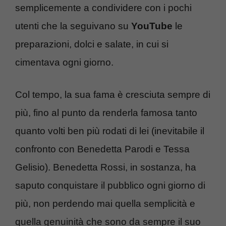
semplicemente a condividere con i pochi
utenti che la seguivano su
YouTube
le
preparazioni, dolci e salate, in cui si
cimentava ogni giorno.
Col tempo, la sua fama è cresciuta sempre di
più, fino al punto da renderla famosa tanto
quanto volti ben più rodati di lei (inevitabile il
confronto con Benedetta Parodi e Tessa
Gelisio). Benedetta Rossi, in sostanza, ha
saputo conquistare il pubblico ogni giorno di
più, non perdendo mai quella semplicità e
quella genuinità che sono da sempre il suo