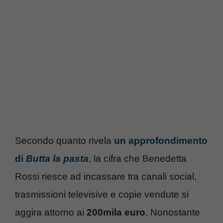
Secondo quanto rivela
un approfondimento
di
Butta la pasta
, la cifra che Benedetta
Rossi riesce ad incassare tra canali social,
trasmissioni televisive e copie vendute si
aggira attorno ai
200mila euro
. Nonostante