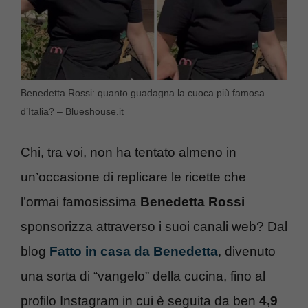
Benedetta Rossi: quanto guadagna la cuoca più famosa
d’Italia? – Blueshouse.it
Chi, tra voi, non ha tentato almeno in
un’occasione di replicare le ricette che
l’ormai famosissima
Benedetta Rossi
sponsorizza attraverso i suoi canali web? Dal
blog
Fatto in casa da Benedetta
, divenuto
una sorta di “vangelo” della cucina, fino al
profilo Instagram in cui è seguita da ben
4,9