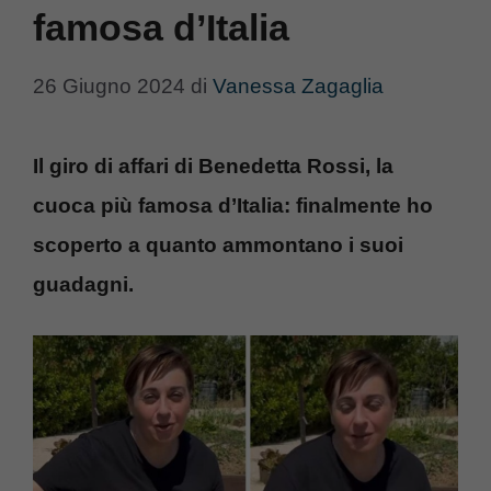
famosa d’Italia
26 Giugno 2024
di
Vanessa Zagaglia
Il giro di affari di Benedetta Rossi, la
cuoca più famosa d’Italia: finalmente ho
scoperto a quanto ammontano i suoi
guadagni.