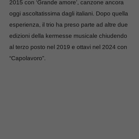
2015 con ‘Grande amore’, canzone ancora
oggi ascoltatissima dagli italiani. Dopo quella
esperienza, il trio ha preso parte ad altre due
edizioni della kermesse musicale chiudendo
al terzo posto nel 2019 e ottavi nel 2024 con
“Capolavoro”.