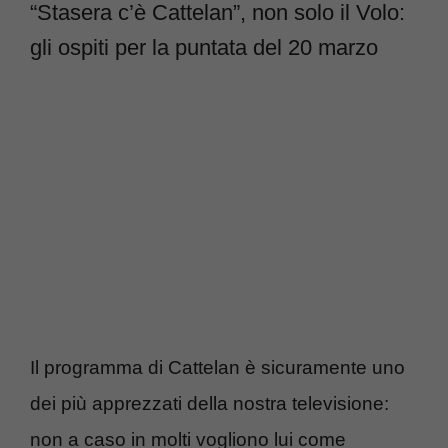
“Stasera c’è Cattelan”, non solo il Volo:
gli ospiti per la puntata del 20 marzo
Il programma di Cattelan è sicuramente uno
dei più apprezzati della nostra televisione:
non a caso in molti vogliono lui come