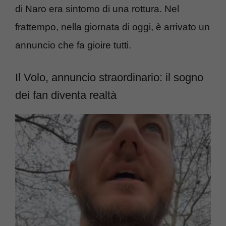
di Naro era sintomo di una rottura. Nel
frattempo, nella giornata di oggi, è arrivato un
annuncio che fa gioire tutti.
Il Volo, annuncio straordinario: il sogno
dei fan diventa realtà