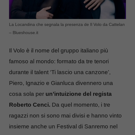
La Locandina che segnala la presenza de Il Volo da Cattelan
– Blueshouse.it
Il Volo è il nome del gruppo italiano più
famoso al mondo: formato da tre tenori
durante il talent ‘Ti lascio una canzone’,
Piero, Ignazio e Gianluca divennero una
cosa sola per
un’intuizione del regista
Roberto Cenci.
Da quel momento, i tre
ragazzi non si sono mai divisi e hanno vinto
insieme anche un Festival di Sanremo nel