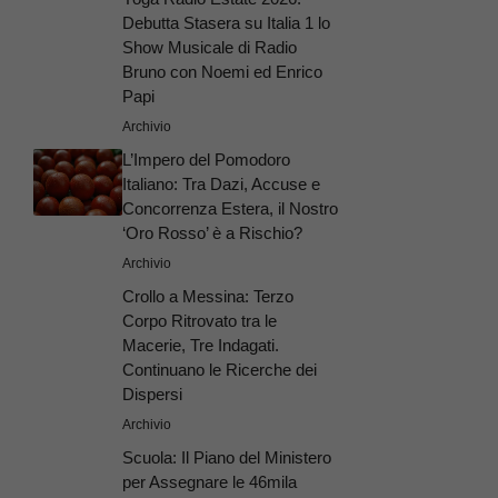
Debutta Stasera su Italia 1 lo
Show Musicale di Radio
Bruno con Noemi ed Enrico
Papi
Archivio
L’Impero del Pomodoro
Italiano: Tra Dazi, Accuse e
Concorrenza Estera, il Nostro
‘Oro Rosso’ è a Rischio?
Archivio
Crollo a Messina: Terzo
Corpo Ritrovato tra le
Macerie, Tre Indagati.
Continuano le Ricerche dei
Dispersi
Archivio
Scuola: Il Piano del Ministero
per Assegnare le 46mila