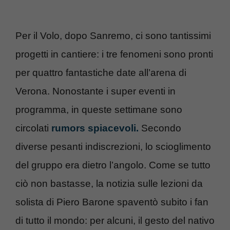
Per il Volo, dopo Sanremo, ci sono tantissimi
progetti in cantiere: i tre fenomeni sono pronti
per quattro fantastiche date all’arena di
Verona. Nonostante i super eventi in
programma, in queste settimane sono
circolati
rumors spiacevoli.
Secondo
diverse pesanti indiscrezioni, lo scioglimento
del gruppo era dietro l’angolo. Come se tutto
ciò non bastasse, la notizia sulle lezioni da
solista di Piero Barone spaventò subito i fan
di tutto il mondo: per alcuni, il gesto del nativo