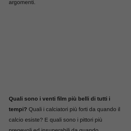
argomenti.
Quali sono i venti film più belli di tutti i
tempi?
Quali i calciatori più forti da quando il
calcio esiste? E quali sono i pittori più
pregevoli ed insuperabili da quando