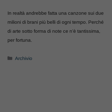
In realtà andrebbe fatta una canzone sui due
milioni di brani più belli di ogni tempo. Perché
di arte sotto forma di note ce n’è tantissima,
per fortuna.
Categorie
Archivio