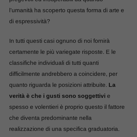
l’umanità ha scoperto questa forma di arte e
di espressività?
In tutti questi casi ognuno di noi fornirà
certamente le più variegate risposte. E le
classifiche individuali di tutti quanti
difficilmente andrebbero a coincidere, per
quanto riguarda le posizioni attribuite.
La
verità è che i gusti sono soggettivi
e
spesso e volentieri è proprio questo il fattore
che diventa predominante nella
realizzazione di una specifica graduatoria.