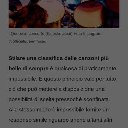
I Queen in concerto (Blueshouse.it) Foto Instagram
@officialqueenmusic
Stilare una classifica delle canzoni più
belle di sempre
è qualcosa di praticamente
impossibile. E questo principio vale per tutto
ciò che può mettere a disposizione una
possibilità di scelta pressoché sconfinata.
Allo stesso modo è impossibile fornire un
responso simile riguardo anche a tanti altri