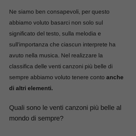
Ne siamo ben consapevoli, per questo
abbiamo voluto basarci non solo sul
significato del testo, sulla melodia e
sull’importanza che ciascun interprete ha
avuto nella musica. Nel realizzare la
classifica delle venti canzoni più belle di
sempre abbiamo voluto tenere conto
anche
di altri elementi.
Quali sono le venti canzoni più belle al
mondo di sempre?