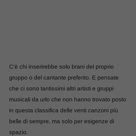
C’è chi inserirebbe solo brani del proprio
gruppo o del cantante preferito. E pensate
che ci sono tantissimi altri artisti e gruppi
musicali da urlo che non hanno trovato posto
in questa classifica delle venti canzoni più
belle di sempre, ma solo per esigenze di
spazio.