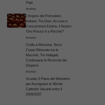
Papi
Archivio
L’Impero del Pomodoro
Italiano: Tra Dazi, Accuse e
Concorrenza Estera, il Nostro
‘Oro Rosso’ è a Rischio?
Archivio
Crollo a Messina: Terzo
Corpo Ritrovato tra le
Macerie, Tre Indagati.
Continuano le Ricerche dei
Dispersi
Archivio
Scuola: Il Piano del Ministero
per Assegnare le 46mila
Cattedre Vacanti entro il
2026/2027