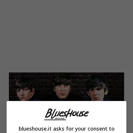
blueshouse.it asks for your consent to