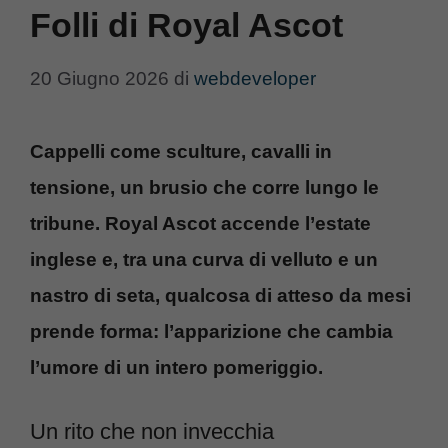
Folli di Royal Ascot
20 Giugno 2026
di
webdeveloper
Cappelli come sculture, cavalli in
tensione, un brusio che corre lungo le
tribune. Royal Ascot accende l’estate
inglese e, tra una curva di velluto e un
nastro di seta, qualcosa di atteso da mesi
prende forma: l’apparizione che cambia
l’umore di un intero pomeriggio.
Un rito che non invecchia