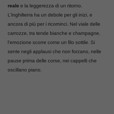
reale
e la leggerezza di un ritorno.
L’Inghilterra ha un debole per gli inizi, e
ancora di più per i ricominci. Nel viale delle
carrozze, tra tende bianche e champagne,
l’emozione scorre come un filo sottile. Si
sente negli applausi che non forzano, nelle
pause prima delle corse, nei cappelli che
oscillano piano.