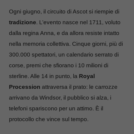
Ogni giugno, il circuito di Ascot si riempie di
tradizione
. L’evento nasce nel 1711, voluto
dalla regina Anna, e da allora resiste intatto
nella memoria collettiva. Cinque giorni, più di
300.000 spettatori, un calendario serrato di
corse, premi che sfiorano i 10 milioni di
sterline. Alle 14 in punto, la
Royal
Procession
attraversa il prato: le carrozze
arrivano da Windsor, il pubblico si alza, i
telefoni spariscono per un attimo. È il
protocollo che vince sul tempo.