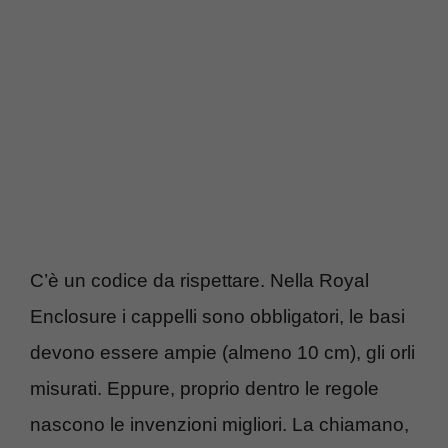
C’è un codice da rispettare. Nella Royal
Enclosure i cappelli sono obbligatori, le basi
devono essere ampie (almeno 10 cm), gli orli
misurati. Eppure, proprio dentro le regole
nascono le invenzioni migliori. La chiamano,