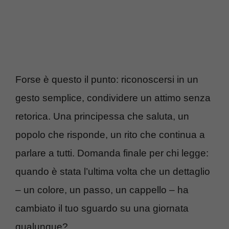
Forse è questo il punto: riconoscersi in un
gesto semplice, condividere un attimo senza
retorica. Una principessa che saluta, un
popolo che risponde, un rito che continua a
parlare a tutti. Domanda finale per chi legge:
quando è stata l’ultima volta che un dettaglio
– un colore, un passo, un cappello – ha
cambiato il tuo sguardo su una giornata
qualunque?