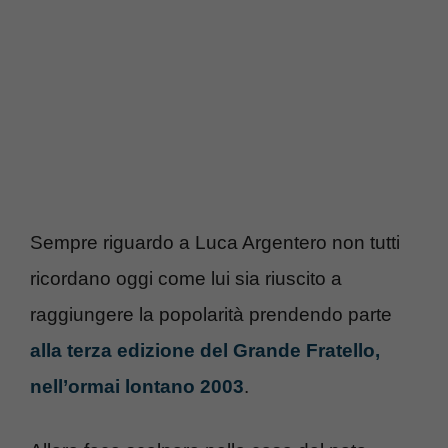
Sempre riguardo a Luca Argentero non tutti
ricordano oggi come lui sia riuscito a
raggiungere la popolarità prendendo parte
alla terza edizione del Grande Fratello,
nell’ormai lontano 2003
.