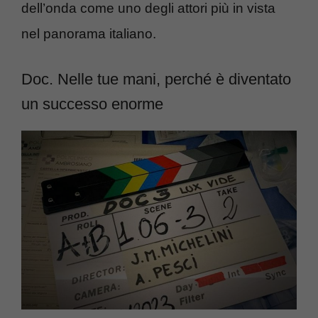
dell’onda come uno degli attori più in vista
nel panorama italiano.
Doc. Nelle tue mani, perché è diventato
un successo enorme