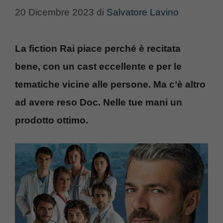
20 Dicembre 2023
di
Salvatore Lavino
La fiction Rai piace perché è recitata
bene, con un cast eccellente e per le
tematiche vicine alle persone. Ma c’è altro
ad avere reso Doc. Nelle tue mani un
prodotto ottimo.