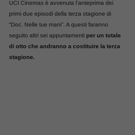
UCI Cinemas è avvenuta l’anteprima dei
primi due episodi della terza stagione di
“Doc. Nelle tue mani”. A questi faranno
seguito altri sei appuntamenti
per un totale
di otto che andranno a costituire la terza
stagione.