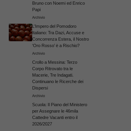
Bruno con Noemi ed Enrico
Papi
Archivio
L’Impero del Pomodoro
Italiano: Tra Dazi, Accuse e
Concorrenza Estera, il Nostro
‘Oro Rosso’ è a Rischio?
Archivio
Crollo a Messina: Terzo
Corpo Ritrovato tra le
Macerie, Tre Indagati.
Continuano le Ricerche dei
Dispersi
Archivio
Scuola: Il Piano del Ministero
per Assegnare le 46mila
Cattedre Vacanti entro il
2026/2027