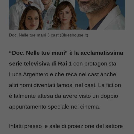
Doc. Nelle tue mani 3 cast (Blueshouse.it)
“Doc. Nelle tue mani” è la acclamatissima
serie televisiva di Rai 1
con protagonista
Luca Argentero e che reca nel cast anche
altri nomi diventati famosi nel cast. La fiction
è talmente attesa da avere visto un doppio
appuntamento speciale nei cinema.
Infatti presso le sale di proiezione del settore