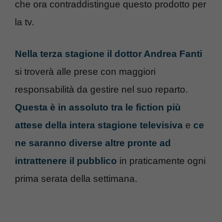
che ora contraddistingue questo prodotto per
la tv.
Nella terza stagione il dottor Andrea Fanti
si troverà alle prese con maggiori
responsabilità da gestire nel suo reparto.
Questa è in assoluto tra le fiction più
attese della intera stagione televisiva
e
ce
ne saranno diverse altre pronte ad
intrattenere il pubblico
in praticamente ogni
prima serata della settimana.