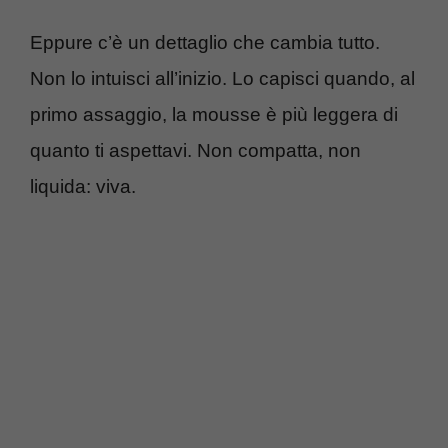
Eppure c’è un dettaglio che cambia tutto.
Non lo intuisci all’inizio. Lo capisci quando, al
primo assaggio, la mousse è più leggera di
quanto ti aspettavi. Non compatta, non
liquida: viva.