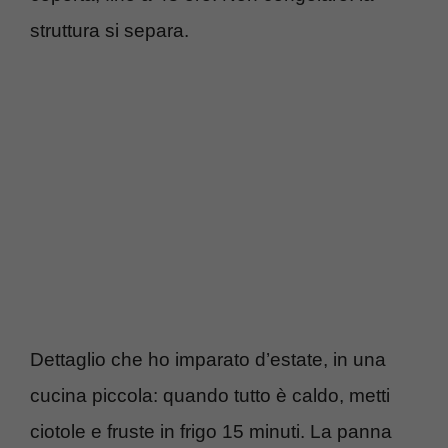
struttura si separa.
Dettaglio che ho imparato d’estate, in una
cucina piccola: quando tutto è caldo, metti
ciotole e fruste in frigo 15 minuti. La panna