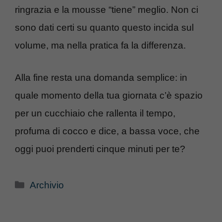
ringrazia e la mousse “tiene” meglio. Non ci
sono dati certi su quanto questo incida sul
volume, ma nella pratica fa la differenza.
Alla fine resta una domanda semplice: in
quale momento della tua giornata c’è spazio
per un cucchiaio che rallenta il tempo,
profuma di cocco e dice, a bassa voce, che
oggi puoi prenderti cinque minuti per te?
Categorie
Archivio