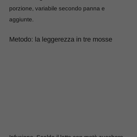
porzione, variabile secondo panna e
aggiunte.
Metodo: la leggerezza in tre mosse