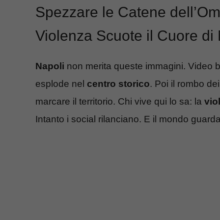
Spezzare le Catene dell’Om
Violenza Scuote il Cuore di
Napoli
non merita queste immagini. Video b
esplode nel
centro storico
. Poi il rombo dei
marcare il territorio. Chi vive qui lo sa: la
vio
Intanto i social rilanciano. E il mondo guarda