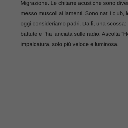
Migrazione. Le chitarre acustiche sono diven
messo muscoli ai lamenti. Sono nati i club, l
oggi consideriamo padri. Da lì, una scossa: 
battute e l’ha lanciata sulle radio. Ascolta
impalcatura, solo più veloce e luminosa.