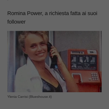
Romina Power, a richiesta fatta ai suoi
follower
Ylenia Carrisi (Blueshouse.it)