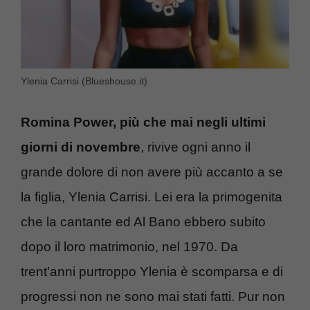
Ylenia Carrisi (Blueshouse.it)
Romina Power, più che mai negli ultimi
giorni di novembre
, rivive ogni anno il
grande dolore di non avere più accanto a se
la figlia, Ylenia Carrisi. Lei era la primogenita
che la cantante ed Al Bano ebbero subito
dopo il loro matrimonio, nel 1970. Da
trent’anni purtroppo Ylenia è scomparsa e di
progressi non ne sono mai stati fatti. Pur non