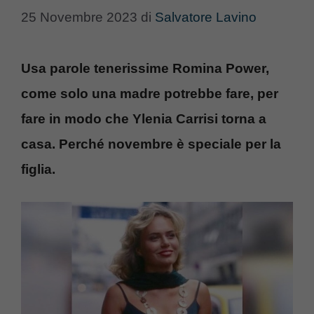
25 Novembre 2023
di
Salvatore Lavino
Usa parole tenerissime Romina Power,
come solo una madre potrebbe fare, per
fare in modo che Ylenia Carrisi torna a
casa. Perché novembre è speciale per la
figlia.