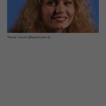
Ylenia Carrisi (Blueshouse.it)