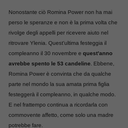
Nonostante ciò Romina Power non ha mai
perso le speranze e non è la prima volta che
rivolge degli appelli per ricevere aiuto nel
ritrovare Ylenia. Quest’ultima festeggia il
compleanno il 30 novembre e
quest’anno
avrebbe spento le 53 candeline
. Ebbene,
Romina Power è convinta che da qualche
parte nel mondo la sua amata prima figlia
festeggerà il compleanno, in qualche modo.
E nel frattempo continua a ricordarla con
commovente affetto, come solo una madre
potrebbe fare.