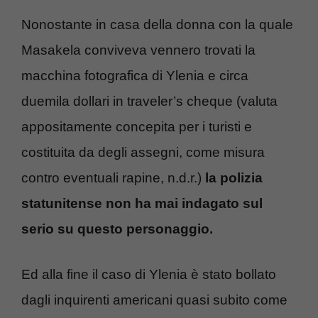
Nonostante in casa della donna con la quale
Masakela conviveva vennero trovati la
macchina fotografica di Ylenia e circa
duemila dollari in traveler’s cheque (valuta
appositamente concepita per i turisti e
costituita da degli assegni, come misura
contro eventuali rapine, n.d.r.)
la polizia
statunitense non ha mai indagato sul
serio su questo personaggio.
Ed alla fine il caso di Ylenia è stato bollato
dagli inquirenti americani quasi subito come