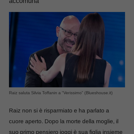
accomuna
Raiz saluta Silvia Toffanin a “Verissimo” (Blueshouse.it)
Raiz non si è risparmiato e ha parlato a
cuore aperto. Dopo la morte della moglie, il
suo primo pensiero ioggi è sua figlia insieme