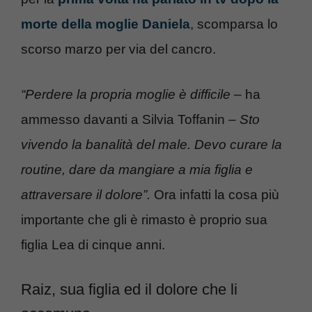
morte della moglie Daniela
, scomparsa lo
scorso marzo per via del cancro.
“Perdere la propria moglie è difficile
– ha
ammesso davanti a Silvia Toffanin –
Sto
vivendo la banalità del male. Devo curare la
routine, dare da mangiare a mia figlia e
attraversare il dolore”.
Ora infatti la cosa più
importante che gli è rimasto è proprio sua
figlia Lea di cinque anni.
Raiz, sua figlia ed il dolore che li