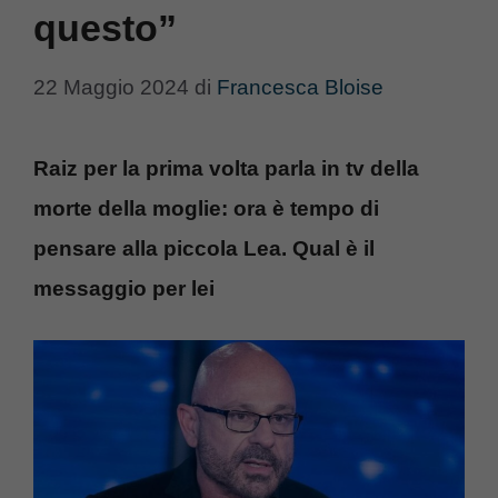
questo”
22 Maggio 2024
di
Francesca Bloise
Raiz per la prima volta parla in tv della
morte della moglie: ora è tempo di
pensare alla piccola Lea. Qual è il
messaggio per lei