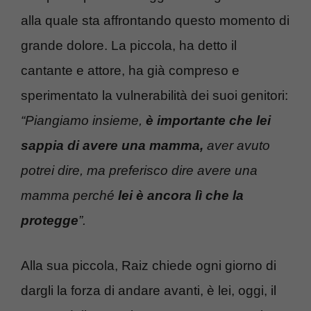
alla quale sta affrontando questo momento di
grande dolore. La piccola, ha detto il
cantante e attore, ha già compreso e
sperimentato la vulnerabilità dei suoi genitori:
“Piangiamo insieme,
è importante che lei
sappia di avere una mamma,
aver avuto
potrei dire, ma preferisco dire avere una
mamma perché
lei è ancora lì che la
protegge
”.
Alla sua piccola, Raiz chiede ogni giorno di
dargli la forza di andare avanti, è lei, oggi, il