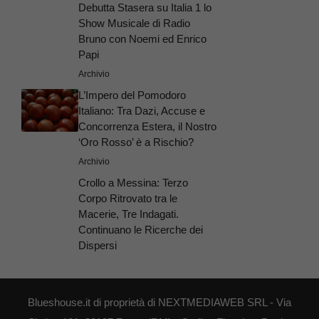
Debutta Stasera su Italia 1 lo
Show Musicale di Radio
Bruno con Noemi ed Enrico
Papi
Archivio
L’Impero del Pomodoro
Italiano: Tra Dazi, Accuse e
Concorrenza Estera, il Nostro
‘Oro Rosso’ è a Rischio?
Archivio
Crollo a Messina: Terzo
Corpo Ritrovato tra le
Macerie, Tre Indagati.
Continuano le Ricerche dei
Dispersi
Blueshouse.it di proprietà di NEXTMEDIAWEB SRL - Via