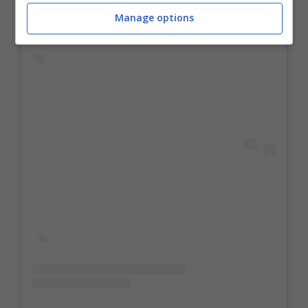
Manage options