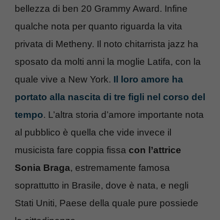
bellezza di ben 20 Grammy Award. Infine
qualche nota per quanto riguarda la vita
privata di Metheny. Il noto chitarrista jazz ha
sposato da molti anni la moglie Latifa, con la
quale vive a New York.
Il loro amore ha
portato alla nascita di tre figli nel corso del
tempo
. L’altra storia d’amore importante nota
al pubblico è quella che vide invece il
musicista fare coppia fissa
con l’attrice
Sonia Braga
, estremamente famosa
soprattutto in Brasile, dove è nata, e negli
Stati Uniti, Paese della quale pure possiede