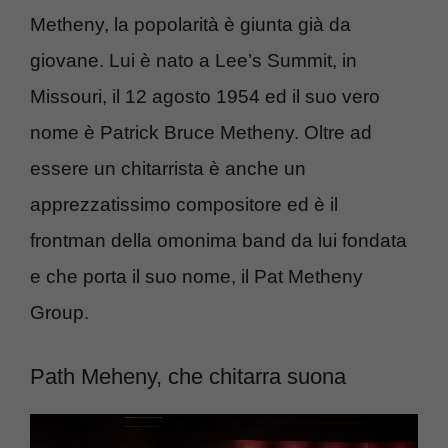
Metheny, la popolarità è giunta già da
giovane. Lui è nato a Lee’s Summit, in
Missouri, il 12 agosto 1954 ed il suo vero
nome è Patrick Bruce Metheny. Oltre ad
essere un chitarrista è anche un
apprezzatissimo compositore ed è il
frontman della omonima band da lui fondata
e che porta il suo nome, il Pat Metheny
Group.
Path Meheny, che chitarra suona