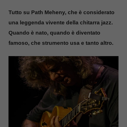
Tutto su Path Meheny, che è considerato
una leggenda vivente della chitarra jazz.
Quando è nato, quando è diventato
famoso, che strumento usa e tanto altro.