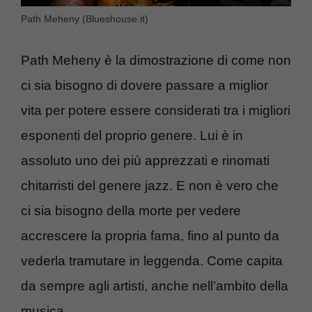
Path Meheny (Blueshouse.it)
Path Meheny è la dimostrazione di come non
ci sia bisogno di dovere passare a miglior
vita per potere essere considerati tra i migliori
esponenti del proprio genere. Lui è in
assoluto uno dei più apprezzati e rinomati
chitarristi del genere jazz. E non è vero che
ci sia bisogno della morte per vedere
accrescere la propria fama, fino al punto da
vederla tramutare in leggenda. Come capita
da sempre agli artisti, anche nell’ambito della
musica.