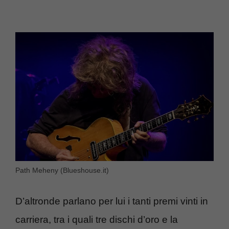
Path Meheny (Blueshouse.it)
D’altronde parlano per lui i tanti premi vinti in
carriera, tra i quali tre dischi d’oro e la