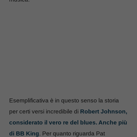
Esemplificativa è in questo senso la storia
per certi versi incredibile di
Robert Johnson,
considerato il vero re del blues. Anche più
di BB King
. Per quanto riguarda Pat