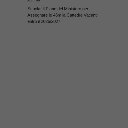
Archivio
Scuola: Il Piano del Ministero per
Assegnare le 46mila Cattedre Vacanti
entro il 2026/2027