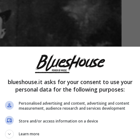
blueshouse.it asks for your consent to use your
personal data for the following purposes:
Personalised advertising and content, advertising and content
measurement, audience research and services development
Store and/or access information on a device
Learn more