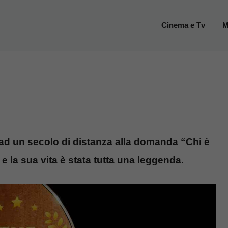
Cinema e Tv
M
 ad un secolo di distanza alla domanda “Chi è
 e la sua vita è stata tutta una leggenda.