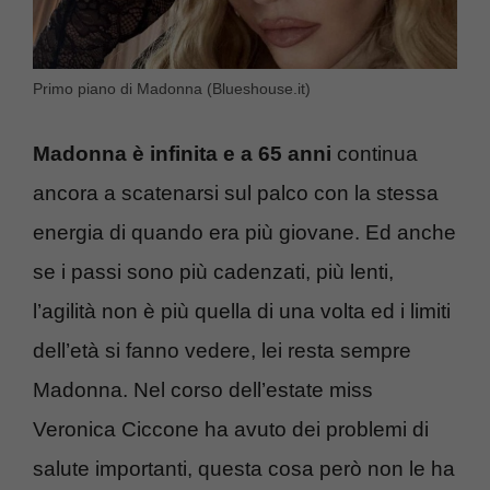
Primo piano di Madonna (Blueshouse.it)
Madonna è infinita e a 65 anni
continua
ancora a scatenarsi sul palco con la stessa
energia di quando era più giovane. Ed anche
se i passi sono più cadenzati, più lenti,
l’agilità non è più quella di una volta ed i limiti
dell’età si fanno vedere, lei resta sempre
Madonna. Nel corso dell’estate miss
Veronica Ciccone ha avuto dei problemi di
salute importanti, questa cosa però non le ha