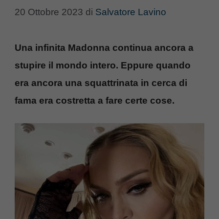
20 Ottobre 2023
di
Salvatore Lavino
Una infinita Madonna continua ancora a
stupire il mondo intero. Eppure quando
era ancora una squattrinata in cerca di
fama era costretta a fare certe cose.