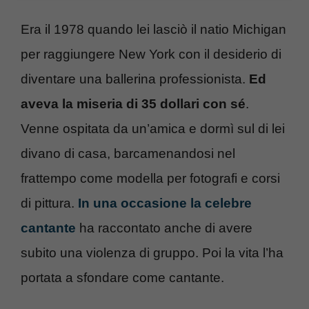
Era il 1978 quando lei lasciò il natio Michigan
per raggiungere New York con il desiderio di
diventare una ballerina professionista.
Ed
aveva la miseria di 35 dollari con sé
.
Venne ospitata da un’amica e dormì sul di lei
divano di casa, barcamenandosi nel
frattempo come modella per fotografi e corsi
di pittura.
In una occasione la celebre
cantante
ha raccontato anche di avere
subito una violenza di gruppo. Poi la vita l’ha
portata a sfondare come cantante.