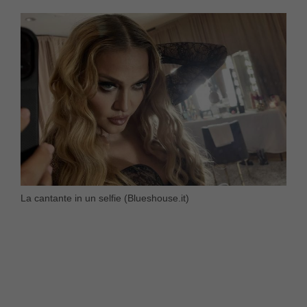
La cantante in un selfie (Blueshouse.it)