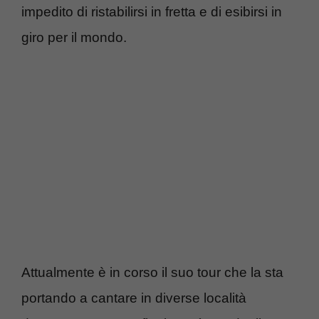
impedito di ristabilirsi in fretta e di esibirsi in
giro per il mondo.
Attualmente è in corso il suo tour che la sta
portando a cantare in diverse località