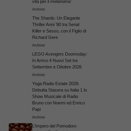
vita per il melanoma’
Archivio
The Shards: Un Elegante
Thriller Anni ’80 tra Serial
Killer e Sesso, con il Figlio di
Richard Gere
Archivio
LEGO Avengers Doomsday:
In Arrivo 4 Nuovi Set tra
Settembre e Ottobre 2026
Archivio
Yoga Radio Estate 2026:
Debutta Stasera su Italia 1 lo
Show Musicale di Radio
Bruno con Noemi ed Enrico
Papi
Archivio
L’Impero del Pomodoro