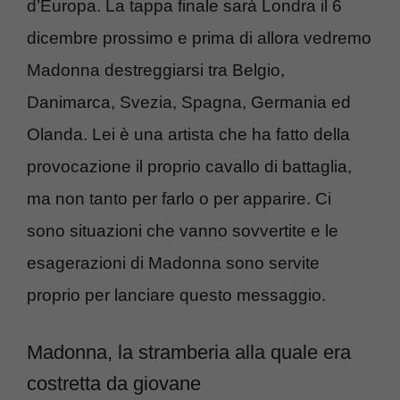
d’Europa. La tappa finale sarà Londra il 6
dicembre prossimo e prima di allora vedremo
Madonna destreggiarsi tra Belgio,
Danimarca, Svezia, Spagna, Germania ed
Olanda. Lei è una artista che ha fatto della
provocazione il proprio cavallo di battaglia,
ma non tanto per farlo o per apparire. Ci
sono situazioni che vanno sovvertite e le
esagerazioni di Madonna sono servite
proprio per lanciare questo messaggio.
Madonna, la stramberia alla quale era
costretta da giovane