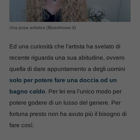
Una posa artistica (Blueshouse.it)
Ed una curiosità che l’artista ha svelato di
recente riguarda una sua abitudine, ovvero
quella di dare appuntamento a degli uomini
solo per potere fare una doccia od un
bagno caldo
. Per lei era l’unico modo per
potere godere di un lusso del genere. Per
fortuna presto non ha avuto più il bisogno di
fare così.