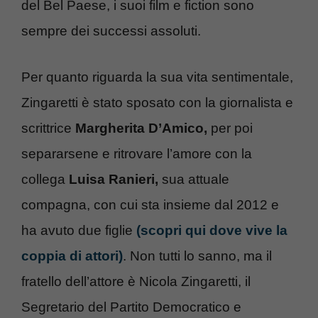
del Bel Paese, i suoi film e fiction sono
sempre dei successi assoluti.
Per quanto riguarda la sua vita sentimentale,
Zingaretti è stato sposato con la giornalista e
scrittrice
Margherita D’Amico,
per poi
separarsene e ritrovare l’amore con la
collega
Luisa Ranieri,
sua attuale
compagna, con cui sta insieme dal 2012 e
ha avuto due figlie
(scopri qui dove vive la
coppia di attori)
. Non tutti lo sanno, ma il
fratello dell’attore è Nicola Zingaretti, il
Segretario del Partito Democratico e