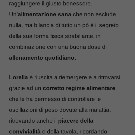
raggiungere il giusto benessere.
Un’
alimentazione sana
che non esclude
nulla, ma bilancia di tutto un pò è il segreto
della sua forma fisica strabiliante, in
combinazione con una buona dose di
allenamento quotidiano.
Lorella
è riuscita a riemergere e a ritrovarsi
grazie ad un
corretto regime alimentare
che le ha permesso di controllare le
oscillazioni di peso dovute alla malattia,
ritrovando anche il
piacere della
convivialità
e della tavola, ricordando