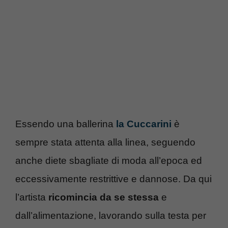
Essendo una ballerina
la Cuccarini
è
sempre stata attenta alla linea, seguendo
anche diete sbagliate di moda all’epoca ed
eccessivamente restrittive e dannose. Da qui
l’artista
ricomincia da se stessa
e
dall’alimentazione, lavorando sulla testa per