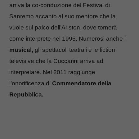
arriva la co-conduzione del Festival di
Sanremo accanto al suo mentore che la
vuole sul palco dell’Ariston, dove tornerà
come interprete nel 1995. Numerosi anche i
musical,
gli spettacoli teatrali e le fiction
televisive che la Cuccarini arriva ad
interpretare. Nel 2011 raggiunge
l’onorificenza di
Commendatore della
Repubblica.