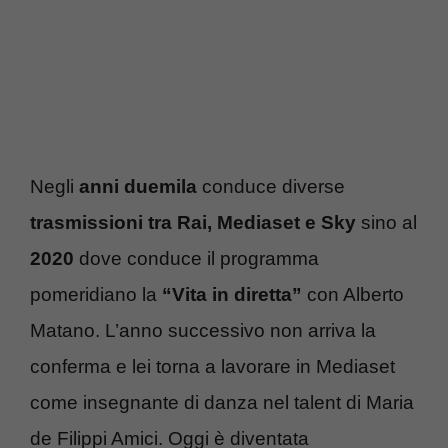
Negli
anni duemila
conduce diverse
trasmissioni tra Rai, Mediaset e Sky
sino al
2020
dove conduce il programma
pomeridiano la
“Vita in diretta”
con Alberto
Matano. L’anno successivo non arriva la
conferma e lei torna a lavorare in Mediaset
come insegnante di danza nel talent di Maria
de Filippi Amici. Oggi è diventata