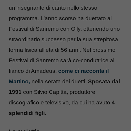
un’insegnante di canto nello stesso
programma. L’anno scorso ha duettato al
Festival di Sanremo con Olly, ottenendo uno
straordinario successo per la sua strepitosa
forma fisica all’età di 56 anni. Nel prossimo
Festival di Sanremo sarà co-conduttrice al
fianco di Amadeus,
come ci racconta il
Mattino,
nella serata dei duetti.
Sposata dal
1991
con Silvio Capitta, produttore
discografico e televisivo, da cui ha avuto
4
splendidi figli.