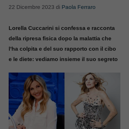
22 Dicembre 2023
di
Paola Ferraro
Lorella Cuccarini si confessa e racconta
della ripresa fisica dopo la malattia che
l’ha colpita e del suo rapporto con il cibo
e le diete: vediamo insieme il suo segreto