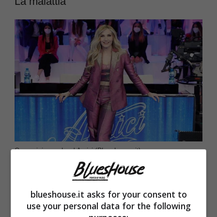
La malattia
Cuccarini, coach ad Amici (Blueshouse.it)
blueshouse.it asks for your consent to
use your personal data for the following