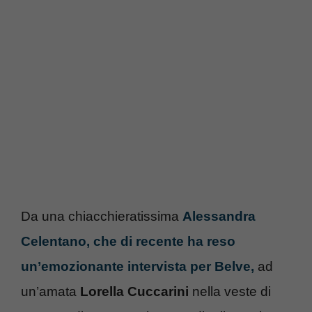
Da una chiacchieratissima
Alessandra
Celentano, che di recente ha reso
un’emozionante intervista per Belve,
ad
un’amata
Lorella Cuccarini
nella veste di