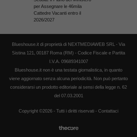
per Assegnare le 46mila
Cattedre Vacanti entro il
2026/2027
Blueshouse.it di proprietà di NEXTMEDIAWEB SRL - Via
Sistina 121, 00187 Roma (RM) - Codice Fiscale e Partita
I.V.A. 09689341007
Blueshouse.it non è una testata giornalistica, in quanto
viene aggiornato senza alcuna periodicità. Non può pertanto
considerarsi un prodotto editoriale ai sensi della legge n. 62
del 07.03.2001
Copyright ©2026 - Tutti i diritti riservati -
Contattaci