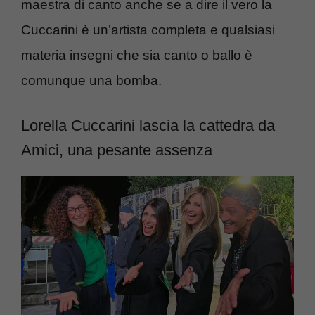
maestra di canto anche se a dire il vero la
Cuccarini è un’artista completa e qualsiasi
materia insegni che sia canto o ballo è
comunque una bomba.
Lorella Cuccarini lascia la cattedra da
Amici, una pesante assenza