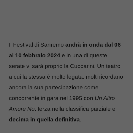
Il Festival di Sanremo
andrà in onda dal 06
al 10 febbraio 2024
e in una di queste
serate vi sarà proprio la Cuccarini. Un teatro
a cui la stessa è molto legata, molti ricordano
ancora la sua partecipazione come
concorrente in gara nel 1995 con
Un Altro
Amore No
, terza nella classifica parziale e
decima in quella definitiva
.