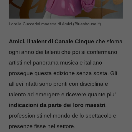
Lorella Cuccarini maestra di Amici (Blueshouse.it)
Amici, il talent di Canale Cinque
che sforna
ogni anno dei talenti che poi si confermano
artisti nel panorama musicale italiano
prosegue questa edizione senza sosta. Gli
allievi infatti sono pronti con disciplina e
talento ad emergere e ricevere quante piu’
indicazioni da parte dei loro maestri
,
professionisti nel mondo dello spettacolo e
presenze fisse nel settore.