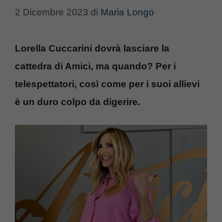
2 Dicembre 2023
di
Maria Longo
Lorella Cuccarini dovrà lasciare la
cattedra di Amici, ma quando? Per i
telespettatori, così come per i suoi allievi
è un duro colpo da digerire.