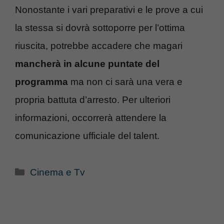
Nonostante i vari preparativi e le prove a cui
la stessa si dovrà sottoporre per l’ottima
riuscita, potrebbe accadere che magari
mancherà in alcune puntate del
programma
ma non ci sarà una vera e
propria battuta d’arresto. Per ulteriori
informazioni, occorrerà attendere la
comunicazione ufficiale del talent.
Categorie
Cinema e Tv