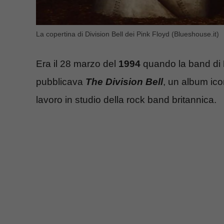
La copertina di Division Bell dei Pink Floyd (Blueshouse.it)
Era il 28 marzo del
1994
quando la band di
pubblicava
The Division Bell
, un album ico
lavoro in studio della rock band britannica.