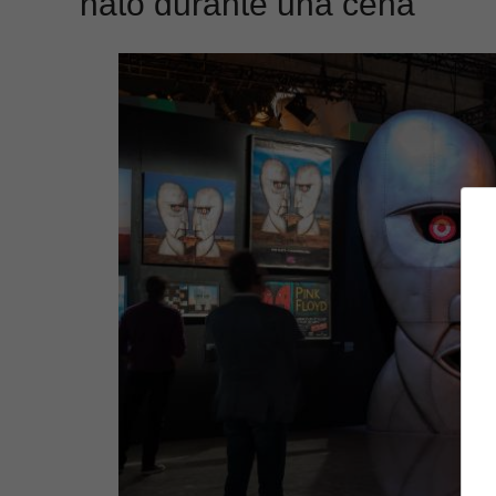
nato durante una cena