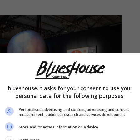
blueshouse.it asks for your consent to use your
personal data for the following purposes:
Personalised advertising and content, advertising and content
measurement, audience research and services development
Store and/or access information on a device