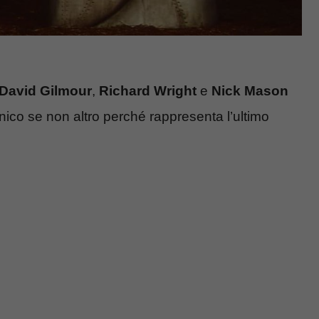
David Gilmour
,
Richard Wright
e
Nick Mason
nico se non altro perché rappresenta l’ultimo