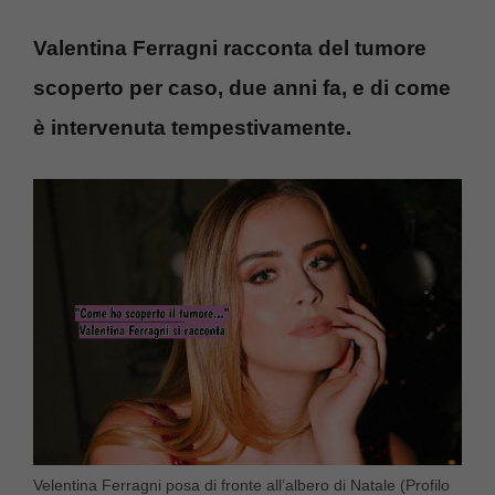
Valentina Ferragni racconta del tumore
scoperto per caso, due anni fa, e di come
è intervenuta tempestivamente.
Velentina Ferragni posa di fronte all’albero di Natale (Profilo