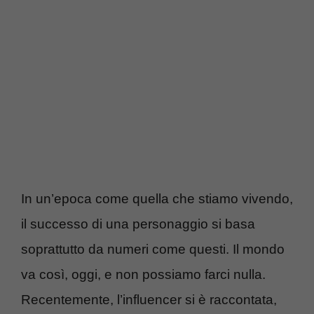
In un’epoca come quella che stiamo vivendo,
il successo di una personaggio si basa
soprattutto da numeri come questi. Il mondo
va così, oggi, e non possiamo farci nulla.
Recentemente, l’influencer si è raccontata,