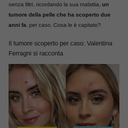
senza filtri, ricordando la sua malattia,
un
tumore della pelle che ha scoperto due
anni fa
, per caso. Cosa le è capitato?
Il tumore scoperto per caso: Valentina
Ferragni si racconta