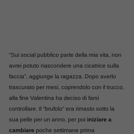
“Sui social pubblico parte della mia vita, non
avrei potuto nascondere una cicatrice sulla
faccia”, aggiunge la ragazza. Dopo averlo
trascurato per mesi, coprendolo con il trucco,
alla fine Valentina ha deciso di farsi
controllare. Il “brufolo” era rimasto sotto la
sua pelle per un anno, per poi
iniziare a
cambiare
poche settimane prima