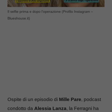
Il selfie prima e dopo l’operazione (Profilo Instagram –
Blueshouse.it)
Ospite di un episodio di
Mille Pare
, podcast
condotto da
Alessia Lanza
, la Ferragni ha