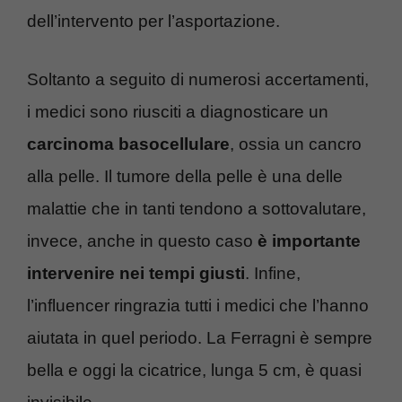
dell’intervento per l’asportazione.
Soltanto a seguito di numerosi accertamenti,
i medici sono riusciti a diagnosticare un
carcinoma basocellulare
, ossia un cancro
alla pelle. Il tumore della pelle è una delle
malattie che in tanti tendono a sottovalutare,
invece, anche in questo caso
è importante
intervenire nei tempi giusti
. Infine,
l’influencer ringrazia tutti i medici che l’hanno
aiutata in quel periodo. La Ferragni è sempre
bella e oggi la cicatrice, lunga 5 cm, è quasi