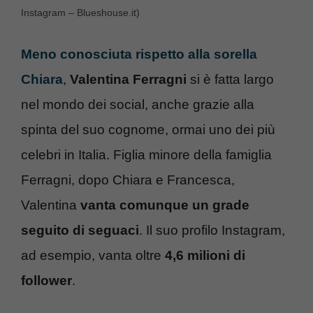
Instagram – Blueshouse.it)
Meno conosciuta rispetto alla sorella
Chiara
,
Valentina Ferragni
si è fatta largo
nel mondo dei social, anche grazie alla
spinta del suo cognome, ormai uno dei più
celebri in Italia. Figlia minore della famiglia
Ferragni, dopo Chiara e Francesca,
Valentina
vanta comunque un grade
seguito di seguaci
. Il suo profilo Instagram,
ad esempio, vanta oltre
4,6 milioni di
follower
.