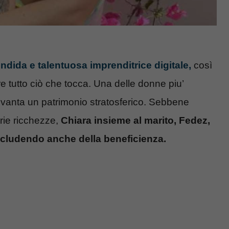
ndida e talentuosa imprenditrice digitale,
così
e tutto ciò che tocca. Una delle donne piu’
gi vanta un patrimonio stratosferico. Sebbene
rie ricchezze,
Chiara insieme al marito, Fedez,
cludendo anche della beneficienza.