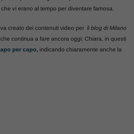
al che vi erano al tempo per diventare famosa.
va creato dei contenuti video per il
blog di Milano
che continua a fare ancora oggi: Chiara, in questi
capo per capo,
indicando chiaramente anche la