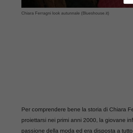
Chiara Ferragni look autunnale (Blueshouse.it)
Per comprendere bene la storia di Chiara Fe
proiettarsi nei primi anni 2000, la giovane 
passione della moda ed era disposta a tutto p