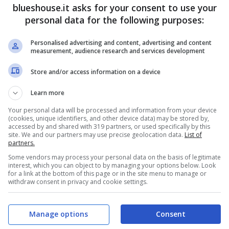
blueshouse.it asks for your consent to use your
personal data for the following purposes:
Personalised advertising and content, advertising and content
measurement, audience research and services development
Store and/or access information on a device
Learn more
Your personal data will be processed and information from your device
(cookies, unique identifiers, and other device data) may be stored by,
accessed by and shared with 319 partners, or used specifically by this
site. We and our partners may use precise geolocation data.
List of
partners.
Some vendors may process your personal data on the basis of legitimate
interest, which you can object to by managing your options below. Look
for a link at the bottom of this page or in the site menu to manage or
withdraw consent in privacy and cookie settings.
Manage options
Consent