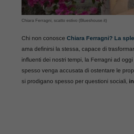
Chiara Ferragni, scatto estivo (Blueshouse.it)
Chi non conosce
Chiara Ferragni? La sple
ama definirsi la stessa, capace di trasformar
influenti dei nostri tempi, la Ferragni ad og
spesso venga accusata di ostentare le prop
si prodigano spesso per questioni sociali,
in