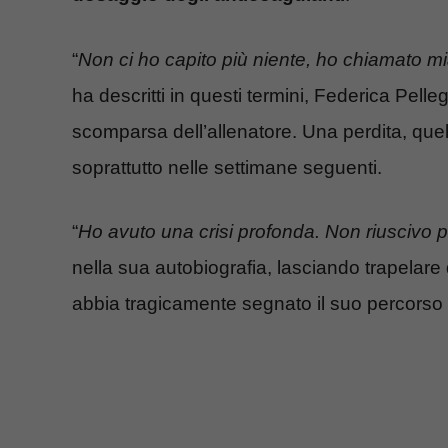
“
Non ci ho capito più niente, ho chiamato 
ha descritti in questi termini, Federica Pelleg
scomparsa dell’allenatore. Una perdita, quell
soprattutto nelle settimane seguenti.
“
Ho avuto una crisi profonda. Non riuscivo p
nella sua autobiografia, lasciando trapelare
abbia tragicamente segnato il suo percorso 