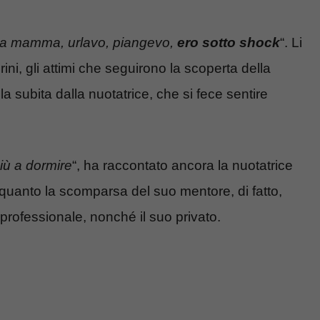
mia mamma, urlavo, piangevo,
ero sotto shock
“. Li
rini, gli attimi che seguirono la scoperta della
a subita dalla nuotatrice, che si fece sentire
iù a dormire
“, ha raccontato ancora la nuotatrice
 quanto la scomparsa del suo mentore, di fatto,
professionale, nonché il suo privato.