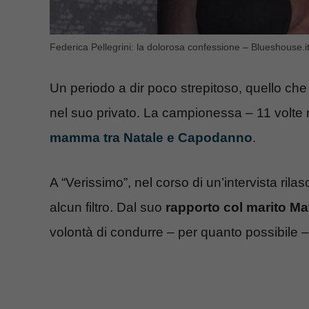
Federica Pellegrini: la dolorosa confessione – Blueshouse.i
Un periodo a dir poco strepitoso, quello che
nel suo privato. La campionessa – 11 volte 
mamma tra Natale e Capodanno
.
A “Verissimo”, nel corso di un’intervista rila
alcun filtro. Dal suo
rapporto col marito Ma
volontà di condurre – per quanto possibile –