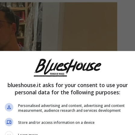
blueshouse.it asks for your consent to use your
personal data for the following purposes:
Personalised advertising and content, advertising and content
measurement, audience research and services development
Store and/or access information on a device