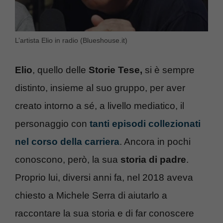
L’artista Elio in radio (Blueshouse.it)
Elio
, quello delle
Storie Tese,
si è sempre
distinto, insieme al suo gruppo, per aver
creato intorno a sé, a livello mediatico, il
personaggio con
tanti episodi collezionati
nel corso della carriera
. Ancora in pochi
conoscono, però, la sua
storia di padre
.
Proprio lui, diversi anni fa, nel 2018 aveva
chiesto a Michele Serra di aiutarlo a
raccontare la sua storia e di far conoscere