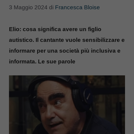
3 Maggio 2024
di
Francesca Bloise
Elio: cosa significa avere un figlio
autistico. Il cantante vuole sensibilizzare e
informare per una società più inclusiva e
informata. Le sue parole