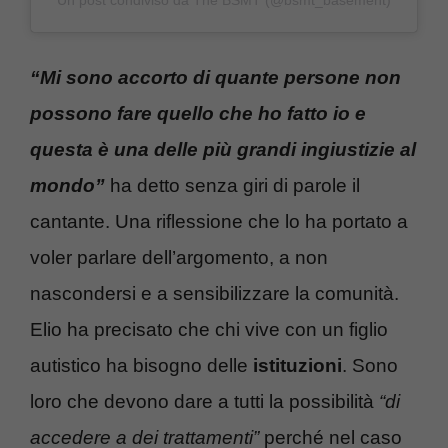
“Mi sono accorto di quante persone non
possono fare quello che ho fatto io e
questa è una delle più grandi ingiustizie al
mondo”
ha detto senza giri di parole il
cantante. Una riflessione che lo ha portato a
voler parlare dell’argomento, a non
nascondersi e a sensibilizzare la comunità.
Elio ha precisato che chi vive con un figlio
autistico ha bisogno delle
istituzioni
. Sono
loro che devono dare a tutti la possibilità
“di
accedere a dei trattamenti”
perché nel caso