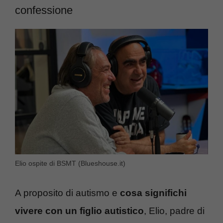
confessione
Elio ospite di BSMT (Blueshouse.it)
A proposito di autismo e
cosa significhi
vivere con un figlio autistico
, Elio, padre di