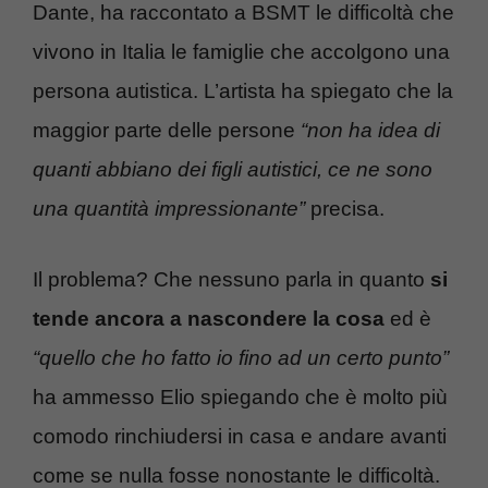
Dante, ha raccontato a BSMT le difficoltà che
vivono in Italia le famiglie che accolgono una
persona autistica. L’artista ha spiegato che la
maggior parte delle persone
“non ha idea di
quanti abbiano dei figli autistici, ce ne sono
una quantità impressionante”
precisa.
Il problema? Che nessuno parla in quanto
si
tende ancora a nascondere la cosa
ed è
“quello che ho fatto io fino ad un certo punto”
ha ammesso Elio spiegando che è molto più
comodo rinchiudersi in casa e andare avanti
come se nulla fosse nonostante le difficoltà.