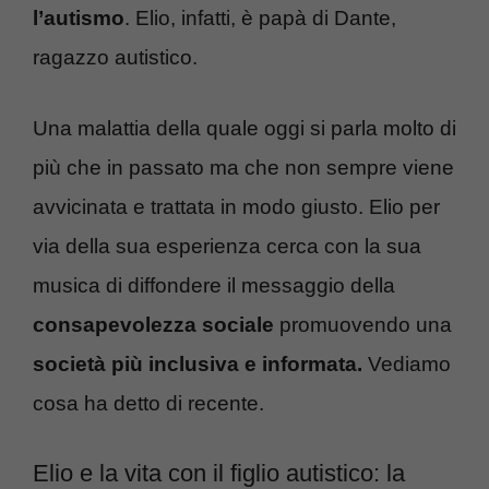
l’autismo
. Elio, infatti, è papà di Dante,
ragazzo autistico.
Una malattia della quale oggi si parla molto di
più che in passato ma che non sempre viene
avvicinata e trattata in modo giusto. Elio per
via della sua esperienza cerca con la sua
musica di diffondere il messaggio della
consapevolezza sociale
promuovendo una
società più inclusiva e informata.
Vediamo
cosa ha detto di recente.
Elio e la vita con il figlio autistico: la