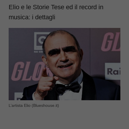
Elio e le Storie Tese ed il record in
musica: i dettagli
L’artista Elio (Blueshouse.it)