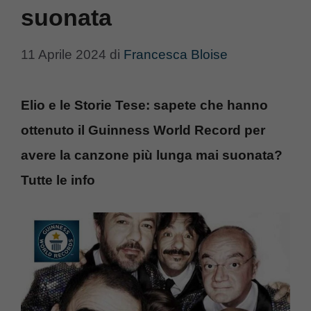
suonata
11 Aprile 2024
di
Francesca Bloise
Elio e le Storie Tese: sapete che hanno
ottenuto il Guinness World Record per
avere la canzone più lunga mai suonata?
Tutte le info