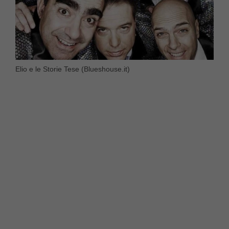
Elio e le Storie Tese (Blueshouse.it)