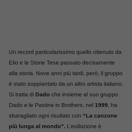
Un record particolarissimo quello ottenuto da
Elio e le Storie Tese passato decisamente
alla storia. Nove anni più tardi, però, il gruppo
è stato soppiantato da un altro artista italiano.
Si tratta di
Dado
che insieme al suo gruppo
Dado e le Pastine in Brothers, nel
1999
, ha
sbaragliato ogni risultato con
“La canzone
più lunga al mondo”.
L’esibizione è