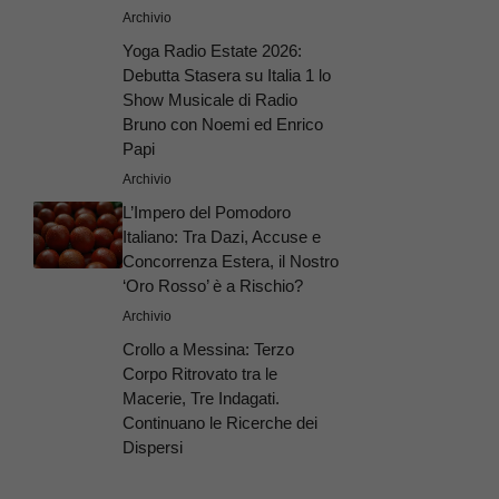
Archivio
Yoga Radio Estate 2026:
Debutta Stasera su Italia 1 lo
Show Musicale di Radio
Bruno con Noemi ed Enrico
Papi
Archivio
L’Impero del Pomodoro
Italiano: Tra Dazi, Accuse e
Concorrenza Estera, il Nostro
‘Oro Rosso’ è a Rischio?
Archivio
Crollo a Messina: Terzo
Corpo Ritrovato tra le
Macerie, Tre Indagati.
Continuano le Ricerche dei
Dispersi