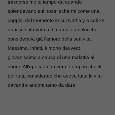
trascorso molto tempo da quando
splendevano sui nostri schermi come una
coppia, dal momento in cui Nathaly a soli 24
anni si è ritrovata a dire addio a colui che
considerava già l’amore della sua vita.
Massimo, infatti, è morto davvero
giovanissimo a causa di una malattia al
cuore. All’epoca fu un vero e proprio shock
per tutti, considerato che aveva tutta la vita
davanti e ancora tanto da dare.