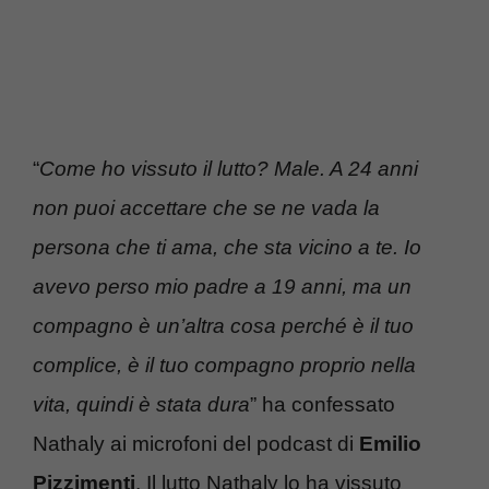
“
Come ho vissuto il lutto? Male. A 24 anni
non puoi accettare che se ne vada la
persona che ti ama, che sta vicino a te. Io
avevo perso mio padre a 19 anni, ma un
compagno è un’altra cosa perché è il tuo
complice, è il tuo compagno proprio nella
vita, quindi è stata dura
” ha confessato
Nathaly ai microfoni del podcast di
Emilio
Pizzimenti
. Il lutto Nathaly lo ha vissuto