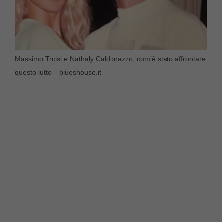
Massimo Troisi e Nathaly Caldonazzo, com’è stato affrontare
questo lutto – blueshouse.it