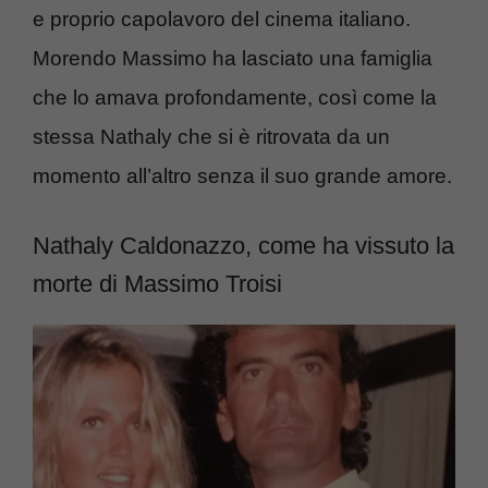
e proprio capolavoro del cinema italiano.
Morendo Massimo ha lasciato una famiglia
che lo amava profondamente, così come la
stessa Nathaly che si è ritrovata da un
momento all’altro senza il suo grande amore.
Nathaly Caldonazzo, come ha vissuto la
morte di Massimo Troisi