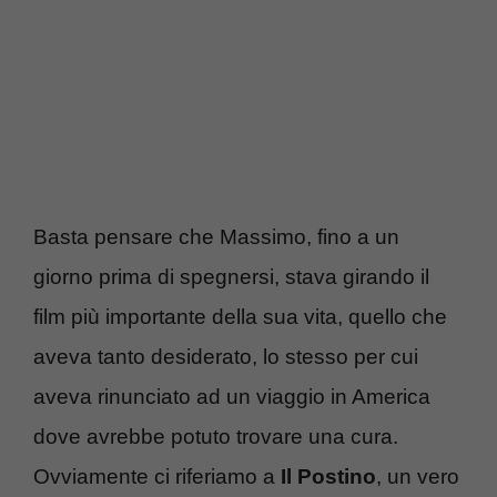
Basta pensare che Massimo, fino a un
giorno prima di spegnersi, stava girando il
film più importante della sua vita, quello che
aveva tanto desiderato, lo stesso per cui
aveva rinunciato ad un viaggio in America
dove avrebbe potuto trovare una cura.
Ovviamente ci riferiamo a
Il Postino
, un vero