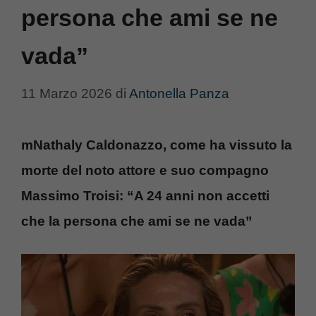
persona che ami se ne
vada”
11 Marzo 2026
di
Antonella Panza
mNathaly Caldonazzo, come ha vissuto la
morte del noto attore e suo compagno
Massimo Troisi: “A 24 anni non accetti
che la persona che ami se ne vada”