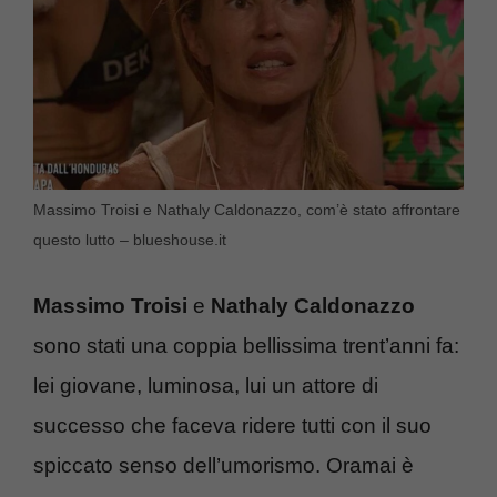
Massimo Troisi e Nathaly Caldonazzo, com’è stato affrontare
questo lutto – blueshouse.it
Massimo Troisi
e
Nathaly Caldonazzo
sono stati una coppia bellissima trent’anni fa:
lei giovane, luminosa, lui un attore di
successo che faceva ridere tutti con il suo
spiccato senso dell’umorismo. Oramai è