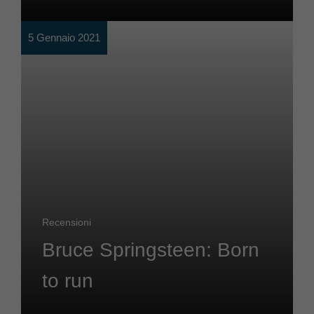
5 Gennaio 2021
Recensioni
Bruce Springsteen: Born
to run