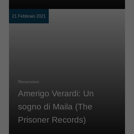
21 Febbraio 2021
Recensioni
Amerigo Verardi: Un
sogno di Maila (The
Prisoner Records)