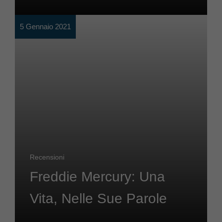
5 Gennaio 2021
Recensioni
Freddie Mercury: Una
Vita, Nelle Sue Parole