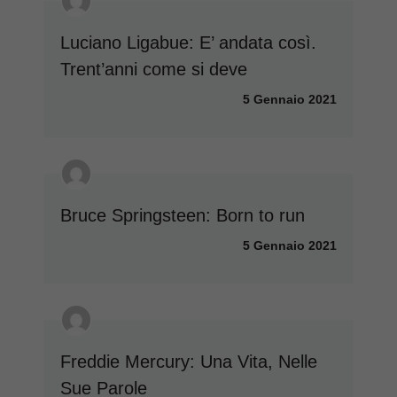
Luciano Ligabue: E’ andata così.
Trent’anni come si deve
5 Gennaio 2021
Bruce Springsteen: Born to run
5 Gennaio 2021
Freddie Mercury: Una Vita, Nelle
Sue Parole