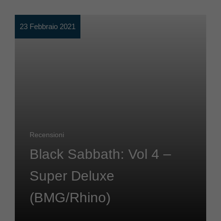
23 Febbraio 2021
Recensioni
Black Sabbath: Vol 4 –
Super Deluxe
(BMG/Rhino)