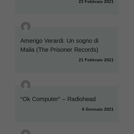
23 Febbraio 2021
Amerigo Verardi: Un sogno di
Maila (The Prisoner Records)
21 Febbraio 2021
“Ok Computer” – Radiohead
6 Gennaio 2021