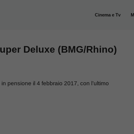
Cinema e Tv
M
Super Deluxe (BMG/Rhino)
in pensione il 4 febbraio 2017, con l’ultimo