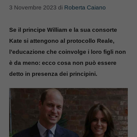
3 Novembre 2023
di
Roberta Caiano
Se il principe William e la sua consorte
Kate si attengono al protocollo Reale,
l’educazione che coinvolge i loro figli non
è da meno: ecco cosa non può essere
detto in presenza dei principini.