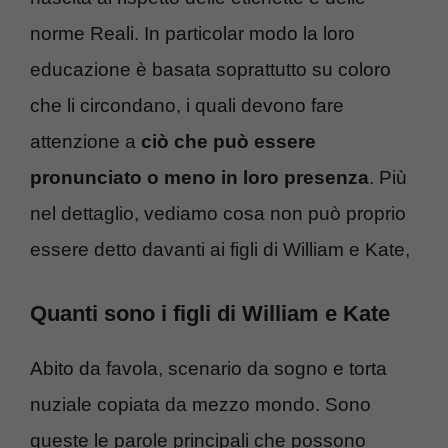
norme Reali. In particolar modo la loro
educazione è basata soprattutto su coloro
che li circondano, i quali devono fare
attenzione a
ciò che può essere
pronunciato o meno in loro presenza
. Più
nel dettaglio, vediamo cosa non può proprio
essere detto davanti ai figli di William e Kate,
Quanti sono i figli di William e Kate
Abito da favola, scenario da sogno e torta
nuziale copiata da mezzo mondo. Sono
queste le parole principali che possono