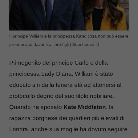
Il principe William e la principessa Kate: cosa non può essere
pronunciato davanti ai loro figli (Blueshouse.it)
Primogenito del principe Carlo e della
principessa Lady Diana, William è stato
educato sin dalla tenera età ad attenersi al
protocollo degno del suo titolo nobiliare.
Quando ha sposato
Kate Middleton
, la
ragazza borghese dei quartieri più elevati di
Londra, anche sua moglie ha dovuto seguire