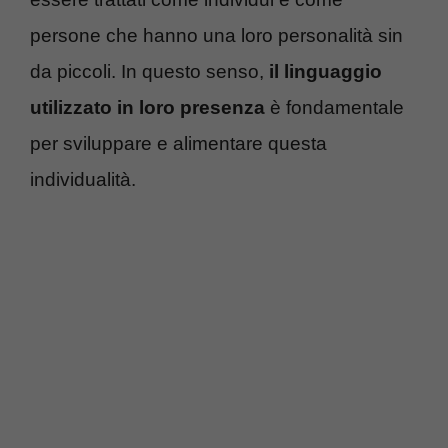
persone che hanno una loro personalità sin
da piccoli. In questo senso,
il linguaggio
utilizzato in loro presenza
è fondamentale
per sviluppare e alimentare questa
individualità.