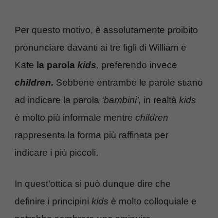
Per questo motivo, è assolutamente proibito
pronunciare davanti ai tre figli di William e
Kate
la parola
kids
,
preferendo invece
children.
Sebbene entrambe le parole stiano
ad indicare la parola
‘bambini’,
in realtà
kids
è molto più informale mentre
children
rappresenta la forma più raffinata per
indicare i più piccoli.
In quest’ottica si può dunque dire che
definire i principini
kids
è molto colloquiale e