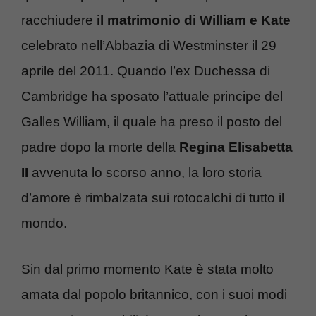
racchiudere
il matrimonio di William e Kate
celebrato nell’Abbazia di Westminster il 29
aprile del 2011. Quando l’ex Duchessa di
Cambridge ha sposato l’attuale principe del
Galles William, il quale ha preso il posto del
padre dopo la morte della
Regina Elisabetta
II
avvenuta lo scorso anno, la loro storia
d’amore è rimbalzata sui rotocalchi di tutto il
mondo.
Sin dal primo momento Kate è stata molto
amata dal popolo britannico, con i suoi modi