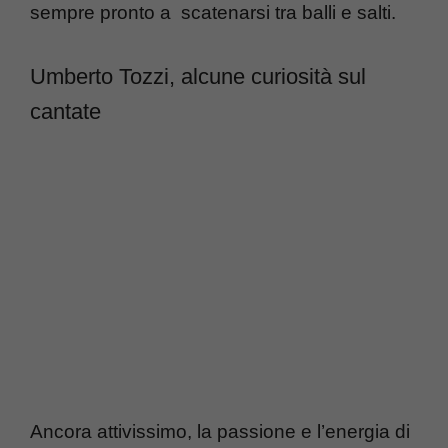
sempre pronto a scatenarsi tra balli e salti.
Umberto Tozzi, alcune curiosità sul
cantate
Ancora attivissimo, la passione e l’energia di