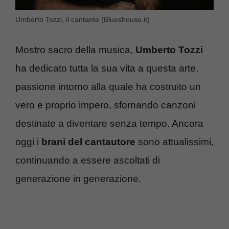
Umberto Tozzi, il cantante (Blueshouse.it)
Mostro sacro della musica,
Umberto Tozzi
ha dedicato tutta la sua vita a questa arte,
passione intorno alla quale ha costruito un
vero e proprio impero, sfornando canzoni
destinate a diventare senza tempo. Ancora
oggi i
brani del cantautore
sono attualissimi,
continuando a essere ascoltati di
generazione in generazione.