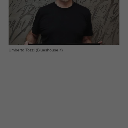
Umberto Tozzi (Blueshouse.it)