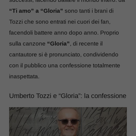
“Ti amo” a “Gloria”
sono tanti i brani di
Tozzi che sono entrati nei cuori dei fan,
facendoli battere anno dopo anno. Proprio
sulla canzone
“Gloria”
, di recente il
cantautore si è pronunciato, condividendo
con il pubblico una confessione totalmente
inaspettata.
Umberto Tozzi e “Gloria”: la confessione