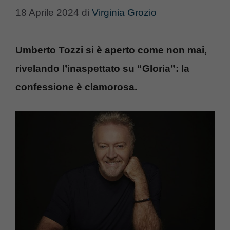
18 Aprile 2024
di
Virginia Grozio
Umberto Tozzi si è aperto come non mai,
rivelando l’inaspettato su “Gloria”: la
confessione è clamorosa.