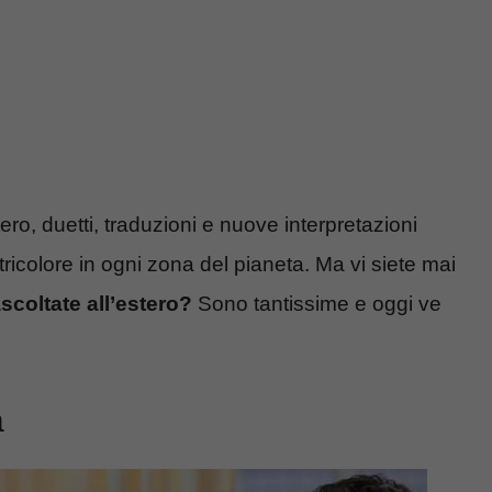
tero, duetti, traduzioni e nuove interpretazioni
tricolore in ogni zona del pianeta. Ma vi siete mai
scoltate all’estero?
Sono tantissime e oggi ve
a