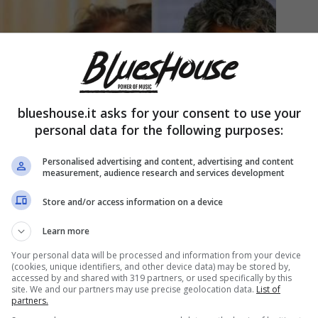
blueshouse.it asks for your consent to use your
personal data for the following purposes:
Personalised advertising and content, advertising and content
measurement, audience research and services development
Store and/or access information on a device
Learn more
Your personal data will be processed and information from your device
(cookies, unique identifiers, and other device data) may be stored by,
accessed by and shared with 319 partners, or used specifically by this
site. We and our partners may use precise geolocation data.
List of
partners.