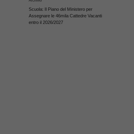
Archivio
Scuola: Il Piano del Ministero per
Assegnare le 46mila Cattedre Vacanti
entro il 2026/2027