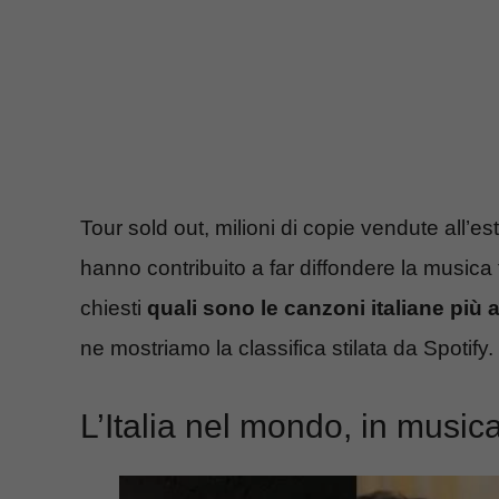
Tour sold out, milioni di copie vendute all’es
hanno contribuito a far diffondere la musica 
chiesti
quali sono le canzoni italiane più a
ne mostriamo la classifica stilata da Spotify.
L’Italia nel mondo, in music