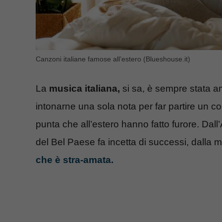
Canzoni italiane famose all’estero (Blueshouse.it)
La
musica italiana,
si sa, è sempre stata a
intonarne una sola nota per far partire un coro
punta che all’estero hanno fatto furore. Dall
del Bel Paese fa incetta di successi, dalla
che è stra-amata.