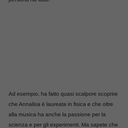
Ad esempio, ha fatto quasi scalpore scoprire
che Annalisa è laureata in fisica e che oltre
alla musica ha anche la passione per la
scienza e per gli esperimenti. Ma sapete che