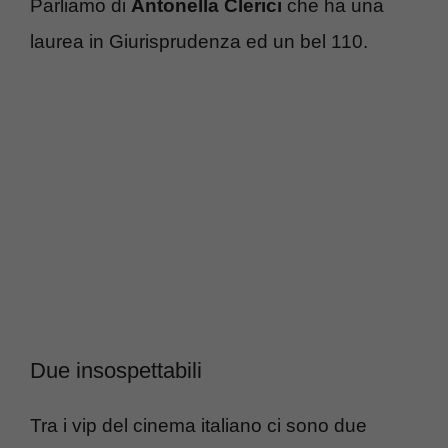
Parliamo di
Antonella Clerici
che ha una
laurea in Giurisprudenza ed un bel 110.
Due insospettabili
Tra i vip del cinema italiano ci sono due