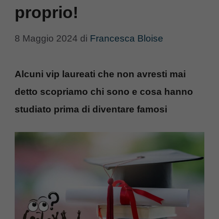
proprio!
8 Maggio 2024
di
Francesca Bloise
Alcuni vip laureati che non avresti mai
detto scopriamo chi sono e cosa hanno
studiato prima di diventare famosi