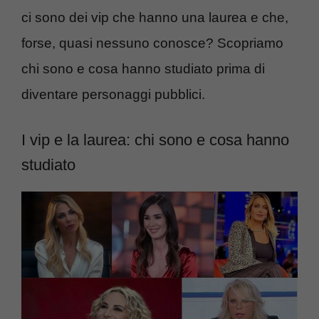
ci sono dei vip che hanno una laurea e che,
forse, quasi nessuno conosce? Scopriamo
chi sono e cosa hanno studiato prima di
diventare personaggi pubblici.
I vip e la laurea: chi sono e cosa hanno
studiato