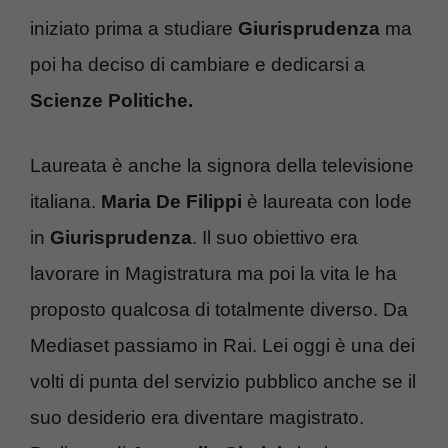
iniziato prima a studiare
Giurisprudenza
ma
poi ha deciso di cambiare e dedicarsi a
Scienze Politiche.
Laureata è anche la signora della televisione
italiana.
Maria De Filippi
è laureata con lode
in
Giurisprudenza
. Il suo obiettivo era
lavorare in Magistratura ma poi la vita le ha
proposto qualcosa di totalmente diverso. Da
Mediaset passiamo in Rai. Lei oggi è una dei
volti di punta del servizio pubblico anche se il
suo desiderio era diventare magistrato.