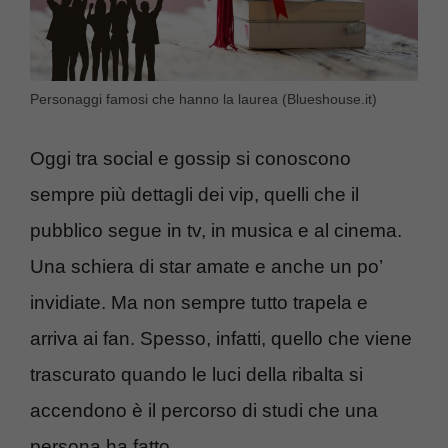
Personaggi famosi che hanno la laurea (Blueshouse.it)
Oggi tra social e gossip si conoscono
sempre più dettagli dei vip, quelli che il
pubblico segue in tv, in musica e al cinema.
Una schiera di star amate e anche un po’
invidiate. Ma non sempre tutto trapela e
arriva ai fan. Spesso, infatti, quello che viene
trascurato quando le luci della ribalta si
accendono è il percorso di studi che una
persona ha fatto.