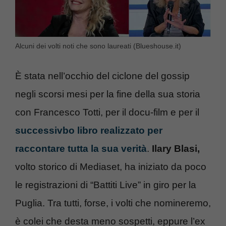
Alcuni dei volti noti che sono laureati (Blueshouse.it)
È stata nell’occhio del ciclone del gossip
negli scorsi mesi per la fine della sua storia
con Francesco Totti, per il docu-film e per il
successivbo libro realizzato per
raccontare tutta la sua verità
.
Ilary Blasi,
volto storico di Mediaset, ha iniziato da poco
le registrazioni di “Battiti Live” in giro per la
Puglia. Tra tutti, forse, i volti che nomineremo,
è colei che desta meno sospetti, eppure l’ex