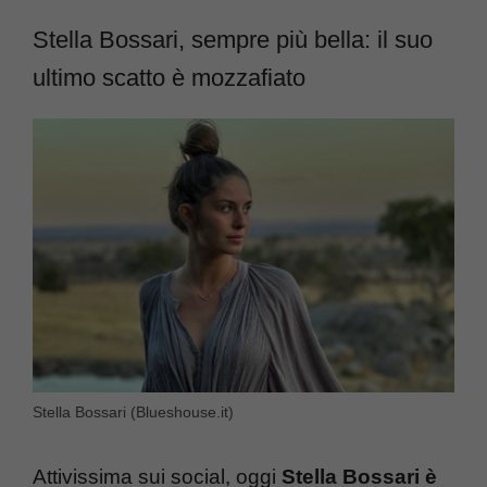
Stella Bossari, sempre più bella: il suo
ultimo scatto è mozzafiato
Stella Bossari (Blueshouse.it)
Attivissima sui social, oggi
Stella Bossari è