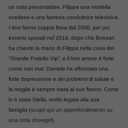
un noto presentatore, Filippa una modella
svedese e una famosa conduttrice televisiva.
I due fanno coppia fissa dal 2000, per poi
essersi sposati nel 2018, dopo che Bossari
ha chiesto la mano di Filippa nella casa del
“Grande Fratello Vip”, e il loro amore è forte
come non mai: Daniele ha affrontato una
forte depressione e dei problemi di salute e
la moglie è sempre stata al suo fianco. Come
lo è stata Stella, molto legata alla sua
famiglia (
scopri qui un approfondimento su
una nota showgirl
).