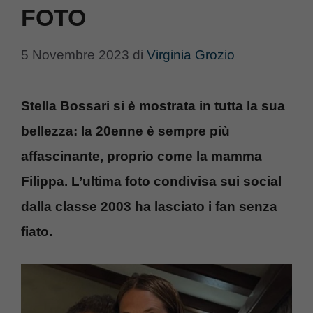
FOTO
5 Novembre 2023
di
Virginia Grozio
Stella Bossari si è mostrata in tutta la sua
bellezza: la 20enne è sempre più
affascinante, proprio come la mamma
Filippa. L’ultima foto condivisa sui social
dalla classe 2003 ha lasciato i fan senza
fiato.