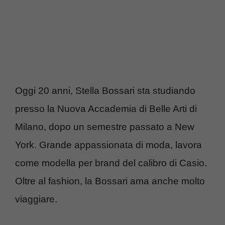
Oggi 20 anni, Stella Bossari sta studiando
presso la Nuova Accademia di Belle Arti di
Milano, dopo un semestre passato a New
York. Grande appassionata di moda, lavora
come modella per brand del calibro di Casio.
Oltre al fashion, la Bossari ama anche molto
viaggiare.