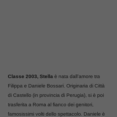
Classe 2003, Stella
è nata dall’amore tra
Filippa e Daniele Bossari. Originaria di Città
di Castello (in provincia di Perugia), si è poi
trasferita a Roma al fianco dei genitori,
famosissimi volti dello spettacolo. Daniele è