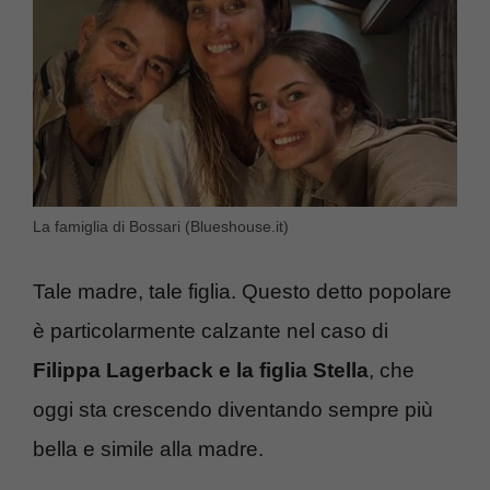
La famiglia di Bossari (Blueshouse.it)
Tale madre, tale figlia. Questo detto popolare
è particolarmente calzante nel caso di
Filippa Lagerback e la figlia Stella
, che
oggi sta crescendo diventando sempre più
bella e simile alla madre.