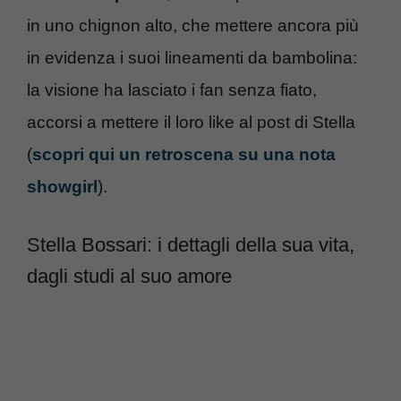
in uno chignon alto, che mettere ancora più
in evidenza i suoi lineamenti da bambolina:
la visione ha lasciato i fan senza fiato,
accorsi a mettere il loro like al post di Stella
(
scopri qui un retroscena su una nota
showgirl
).
Stella Bossari: i dettagli della sua vita,
dagli studi al suo amore