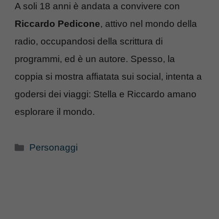
A soli 18 anni è andata a convivere con
Riccardo Pedicone
, attivo nel mondo della
radio, occupandosi della scrittura di
programmi, ed è un autore. Spesso, la
coppia si mostra affiatata sui social, intenta a
godersi dei viaggi: Stella e Riccardo amano
esplorare il mondo.
Categorie
Personaggi