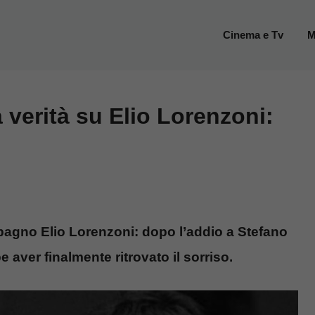
Cinema e Tv
M
 verità su Elio Lorenzoni:
mpagno Elio Lorenzoni: dopo l’addio a Stefano
 aver finalmente ritrovato il sorriso.