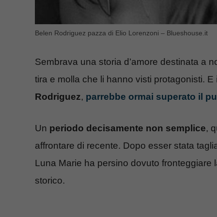
Belen Rodriguez pazza di Elio Lorenzoni – Blueshouse.it
Sembrava una storia d’amore destinata a non
tira e molla che li hanno visti protagonisti.
Rodriguez
,
parrebbe ormai superato il pu
Un
periodo decisamente non semplice
, 
affrontare di recente. Dopo esser stata tagl
Luna Marie ha persino dovuto fronteggiare
storico.