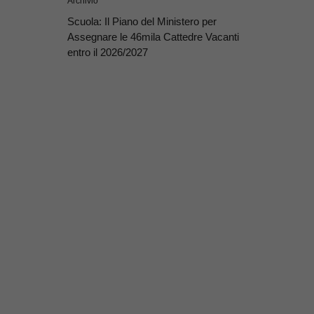
Archivio
Scuola: Il Piano del Ministero per
Assegnare le 46mila Cattedre Vacanti
entro il 2026/2027