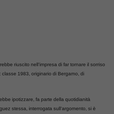
be riuscito nell’impresa di far tornare il sorriso
: classe 1983, originario di Bergamo, di
ebbe ipotizzare, fa parte della quotidianità
guez stessa, interrogata sull’argomento, si è