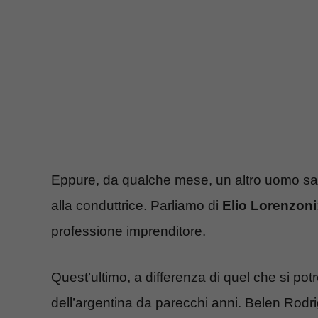
Eppure, da qualche mese, un altro uomo sareb
alla conduttrice. Parliamo di
Elio Lorenzoni
professione imprenditore.
Quest’ultimo, a differenza di quel che si potr
dell’argentina da parecchi anni. Belen Rodri