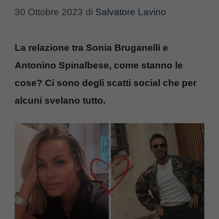
30 Ottobre 2023
di
Salvatore Lavino
La relazione tra Sonia Bruganelli e
Antonino Spinalbese, come stanno le
cose? Ci sono degli scatti social che per
alcuni svelano tutto.