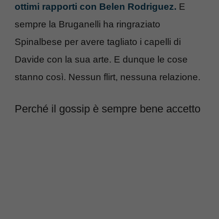
ottimi rapporti con Belen Rodriguez.
E
sempre la Bruganelli ha ringraziato
Spinalbese per avere tagliato i capelli di
Davide con la sua arte. E dunque le cose
stanno così. Nessun flirt, nessuna relazione.
Perché il gossip è sempre bene accetto