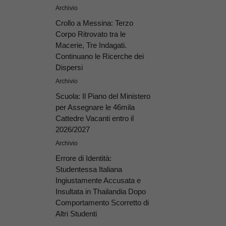
Archivio
Crollo a Messina: Terzo
Corpo Ritrovato tra le
Macerie, Tre Indagati.
Continuano le Ricerche dei
Dispersi
Archivio
Scuola: Il Piano del Ministero
per Assegnare le 46mila
Cattedre Vacanti entro il
2026/2027
Archivio
Errore di Identità:
Studentessa Italiana
Ingiustamente Accusata e
Insultata in Thailandia Dopo
Comportamento Scorretto di
Altri Studenti