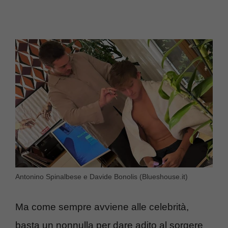
Antonino Spinalbese e Davide Bonolis (Blueshouse.it)
Ma come sempre avviene alle celebrità,
basta un nonnulla per dare adito al sorgere