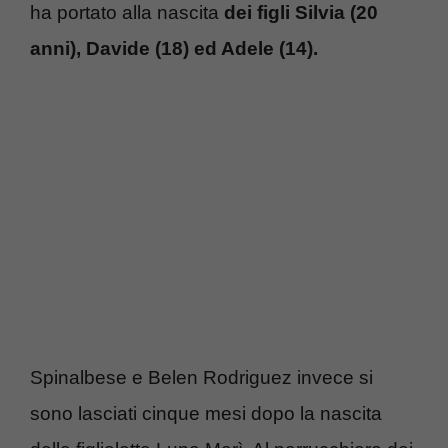
ha portato alla nascita
dei figli Silvia (20
anni), Davide (18) ed Adele (14).
Spinalbese e Belen Rodriguez invece si
sono lasciati cinque mesi dopo la nascita