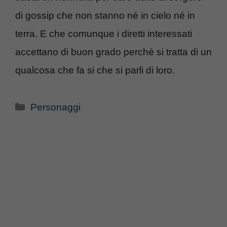
di gossip che non stanno né in cielo né in
terra. E che comunque i diretti interessati
accettano di buon grado perché si tratta di un
qualcosa che fa si che si parli di loro.
Categorie
Personaggi