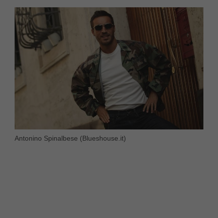
Antonino Spinalbese (Blueshouse.it)