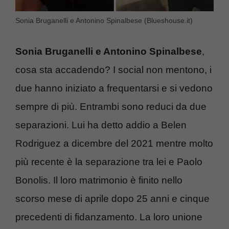
Sonia Bruganelli e Antonino Spinalbese (Blueshouse.it)
Sonia Bruganelli e Antonino Spinalbese
,
cosa sta accadendo? I social non mentono, i
due hanno iniziato a frequentarsi e si vedono
sempre di più. Entrambi sono reduci da due
separazioni. Lui ha detto addio a Belen
Rodriguez a dicembre del 2021 mentre molto
più recente è la separazione tra lei e Paolo
Bonolis. Il loro matrimonio è finito nello
scorso mese di aprile dopo 25 anni e cinque
precedenti di fidanzamento. La loro unione