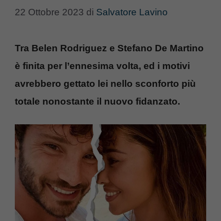
22 Ottobre 2023
di
Salvatore Lavino
Tra Belen Rodriguez e Stefano De Martino
è finita per l’ennesima volta, ed i motivi
avrebbero gettato lei nello sconforto più
totale nonostante il nuovo fidanzato.