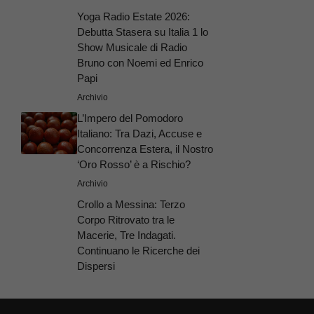
Yoga Radio Estate 2026:
Debutta Stasera su Italia 1 lo
Show Musicale di Radio
Bruno con Noemi ed Enrico
Papi
Archivio
L’Impero del Pomodoro
Italiano: Tra Dazi, Accuse e
Concorrenza Estera, il Nostro
‘Oro Rosso’ è a Rischio?
Archivio
Crollo a Messina: Terzo
Corpo Ritrovato tra le
Macerie, Tre Indagati.
Continuano le Ricerche dei
Dispersi