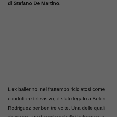
di Stefano De Martino.
L’ex ballerino, nel frattempo riciclatosi come
conduttore televisivo, è stato legato a Belen
Rodriguez per ben tre volte. Una delle quali