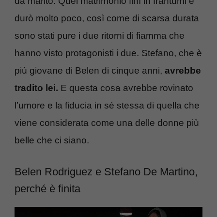
da marito. Quel matrimonio finì in frantumi e
durò molto poco, così come di scarsa durata
sono stati pure i due ritorni di fiamma che
hanno visto protagonisti i due. Stefano, che è
più giovane di Belen di cinque anni,
avrebbe
tradito lei.
E questa cosa avrebbe rovinato
l’umore e la fiducia in sé stessa di quella che
viene considerata come una delle donne più
belle che ci siano.
Belen Rodriguez e Stefano De Martino,
perché è finita