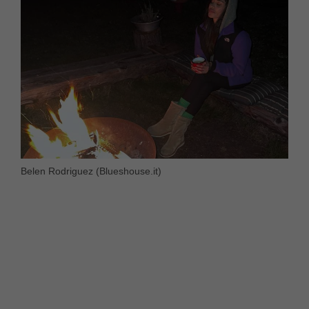
Belen Rodriguez (Blueshouse.it)