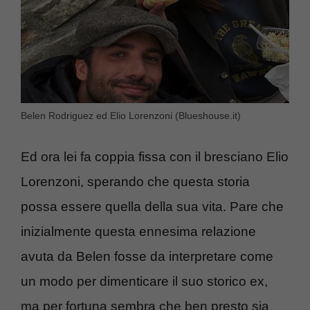
Belen Rodriguez ed Elio Lorenzoni (Blueshouse.it)
Ed ora lei fa coppia fissa con il bresciano Elio
Lorenzoni, sperando che questa storia
possa essere quella della sua vita. Pare che
inizialmente questa ennesima relazione
avuta da Belen fosse da interpretare come
un modo per dimenticare il suo storico ex,
ma per fortuna sembra che ben presto sia