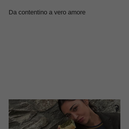
Da contentino a vero amore