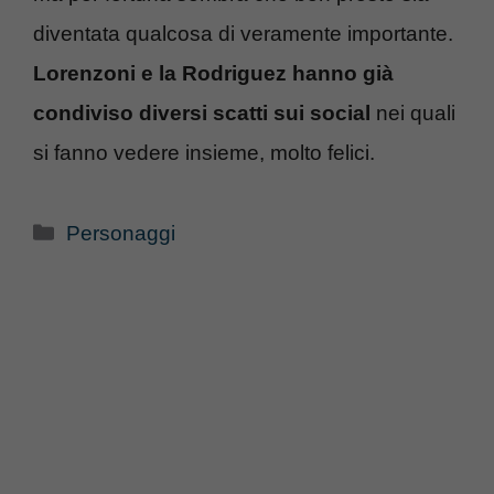
diventata qualcosa di veramente importante.
Lorenzoni e la Rodriguez hanno già
condiviso diversi scatti sui social
nei quali
si fanno vedere insieme, molto felici.
Categorie
Personaggi