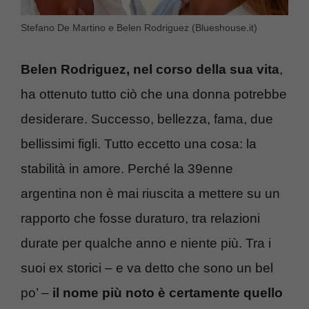
Stefano De Martino e Belen Rodriguez (Blueshouse.it)
Belen Rodriguez, nel corso della sua vita
,
ha ottenuto tutto ciò che una donna potrebbe
desiderare. Successo, bellezza, fama, due
bellissimi figli. Tutto eccetto una cosa: la
stabilità in amore. Perché la 39enne
argentina non è mai riuscita a mettere su un
rapporto che fosse duraturo, tra relazioni
durate per qualche anno e niente più. Tra i
suoi ex storici – e va detto che sono un bel
po’ –
il nome più noto è certamente quello