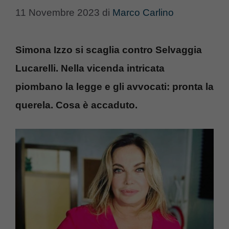
11 Novembre 2023
di
Marco Carlino
Simona Izzo si scaglia contro Selvaggia
Lucarelli. Nella vicenda intricata
piombano la legge e gli avvocati: pronta la
querela. Cosa è accaduto.