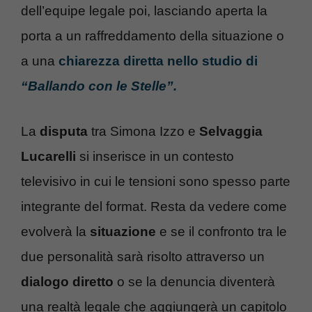
dell’equipe legale poi, lasciando aperta la
porta a un raffreddamento della situazione o
a una
chiarezza diretta nello studio di
“Ballando con le Stelle”.
La
disputa
tra Simona Izzo e
Selvaggia
Lucarelli
si inserisce in un contesto
televisivo in cui le tensioni sono spesso parte
integrante del format. Resta da vedere come
evolverà la
situazione
e se il confronto tra le
due personalità sarà risolto attraverso un
dialogo diretto
o se la denuncia diventerà
una realtà legale che aggiungerà un capitolo