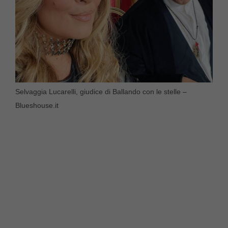
Selvaggia Lucarelli, giudice di Ballando con le stelle –
Blueshouse.it