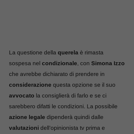
La questione della
querela
è rimasta
sospesa nel
condizionale
, con
Simona Izzo
che avrebbe dichiarato di prendere in
considerazione
questa opzione se il suo
avvocato
la consiglierà di farlo e se ci
sarebbero difatti le condizioni. La possibile
azione legale
dipenderà quindi dalle
valutazioni
dell’opinionista tv prima e