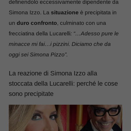
definendolo eccessivamente dipendente da
Simona Izzo. La
situazione
è precipitata in
un
duro confronto
, culminato con una
frecciatina della Lucarelli
: “…Adesso pure le
minacce mi fai…i pizzini. Diciamo che da
oggi sei Simona Pizzo”.
La reazione di Simona Izzo alla
stoccata della Lucarelli: perché le cose
sono precipitate