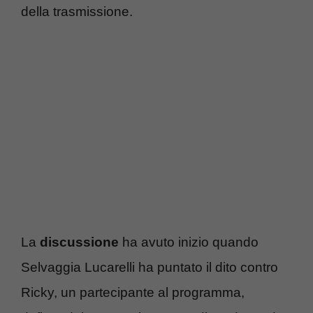
della trasmissione.
La
discussione
ha avuto inizio quando
Selvaggia Lucarelli ha puntato il dito contro
Ricky, un partecipante al programma,