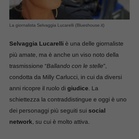
La giornalista Selvaggia Lucarelli (Blueshouse.it)
Selvaggia Lucarelli
è una delle giornaliste
più amate, ma è anche un viso noto della
trasmissione “
Ballando con le stelle
”,
condotta da Milly Carlucci, in cui da diversi
anni ricopre il ruolo di
giudice
. La
schiettezza la contraddistingue e oggi è uno
dei personaggi più seguiti sui
social
network
, su cui è molto attiva.