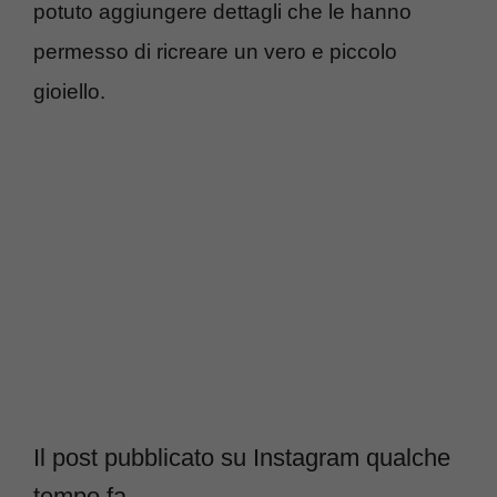
potuto aggiungere dettagli che le hanno
permesso di ricreare un vero e piccolo
gioiello.
Il post pubblicato su Instagram qualche
tempo fa