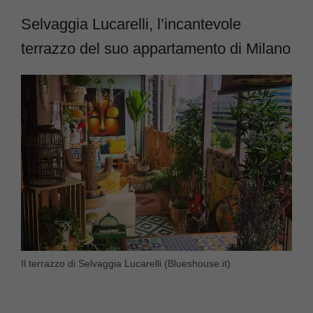
Selvaggia Lucarelli, l’incantevole
terrazzo del suo appartamento di Milano
Il terrazzo di Selvaggia Lucarelli (Blueshouse.it)