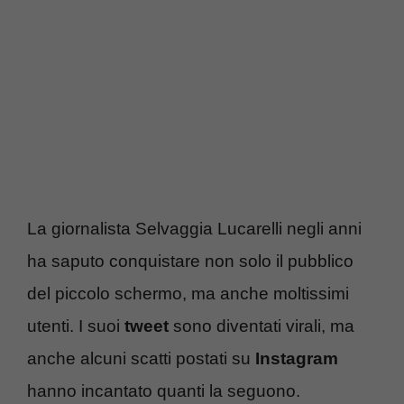
La giornalista Selvaggia Lucarelli negli anni
ha saputo conquistare non solo il pubblico
del piccolo schermo, ma anche moltissimi
utenti. I suoi
tweet
sono diventati virali, ma
anche alcuni scatti postati su
Instagram
hanno incantato quanti la seguono.