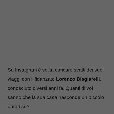
Su Instagram è solita caricare scatti dei suoi
viaggi con il fidanzato
Lorenzo Biagiarelli
,
conosciuto diversi anni fa. Quanti di voi
sanno che la sua casa nasconde un piccolo
paradiso?