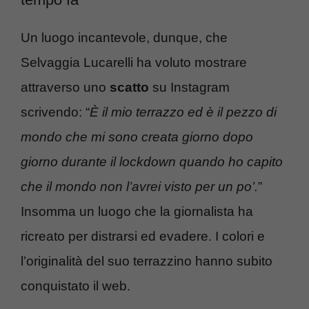
Un luogo incantevole, dunque, che
Selvaggia Lucarelli ha voluto mostrare
attraverso uno
scatto
su Instagram
scrivendo: “
È il mio terrazzo ed è il pezzo di
mondo che mi sono creata giorno dopo
giorno durante il lockdown quando ho capito
che il mondo non l’avrei visto per un po’.
”
Insomma un luogo che la giornalista ha
ricreato per distrarsi ed evadere. I colori e
l’originalità del suo terrazzino hanno subito
conquistato il web.