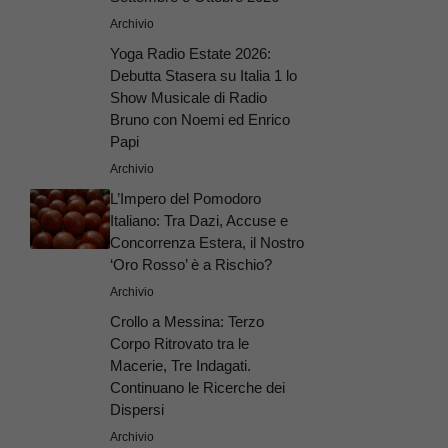
Archivio
Yoga Radio Estate 2026:
Debutta Stasera su Italia 1 lo
Show Musicale di Radio
Bruno con Noemi ed Enrico
Papi
Archivio
L’Impero del Pomodoro
Italiano: Tra Dazi, Accuse e
Concorrenza Estera, il Nostro
‘Oro Rosso’ è a Rischio?
Archivio
Crollo a Messina: Terzo
Corpo Ritrovato tra le
Macerie, Tre Indagati.
Continuano le Ricerche dei
Dispersi
Archivio