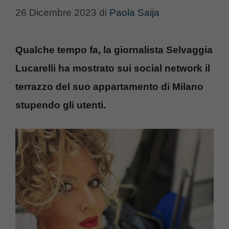
26 Dicembre 2023
di
Paola Saija
Qualche tempo fa, la giornalista Selvaggia
Lucarelli ha mostrato sui social network il
terrazzo del suo appartamento di Milano
stupendo gli utenti.