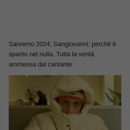
Sanremo 2024, Sangiovanni: perché è
sparito nel nulla. Tutta la verità
ammessa dal cantante