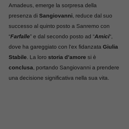
Amadeus, emerge la sorpresa della
presenza di
Sangiovanni
, reduce dal suo
successo al quinto posto a Sanremo con
“
Farfalle
” e dal secondo posto ad “
Amici
“,
dove ha gareggiato con l’ex fidanzata
Giulia
Stabile
. La loro
storia d’amore
si è
conclusa
, portando Sangiovanni a prendere
una decisione significativa nella sua vita.