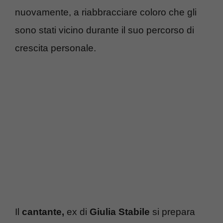
nuovamente, a riabbracciare coloro che gli
sono stati vicino durante il suo percorso di
crescita personale.
Il
cantante,
ex di
Giulia Stabile
si prepara