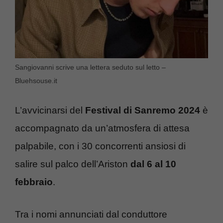
Sangiovanni scrive una lettera seduto sul letto –
Bluehsouse.it
L’avvicinarsi del
Festival di Sanremo 2024
è
accompagnato da un’atmosfera di attesa
palpabile, con i 30 concorrenti ansiosi di
salire sul palco dell’Ariston
dal 6 al 10
febbraio
.
Tra i nomi annunciati dal conduttore