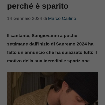
perché è sparito
14 Gennaio 2024
di
Marco Carlino
Il cantante, Sangiovanni a poche
settimane dall’inizio di Sanremo 2024 ha
fatto un annuncio che ha spiazzato tutti: il
motivo della sua incredibile sparizione.