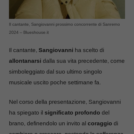
Il cantante, Sangiovanni prossimo concorrente di Sanremo
2024 – Blueshouse.it
Il cantante,
Sangiovanni
ha scelto di
allontanarsi
dalla sua vita precedente, come
simboleggiato dal suo ultimo singolo
musicale uscito poche settimane fa.
Nel corso della presentazione, Sangiovanni
ha spiegato il
significato profondo
del
brano, definendolo un invito al
coraggio
di