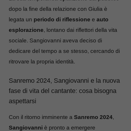
dopo la fine della relazione con Giulia è
legata un
periodo di riflessione
e
auto
esplorazione
, lontano dai riflettori della vita
sociale. Sangiovanni aveva deciso di
dedicare del tempo a se stesso, cercando di
ritrovare la propria identità.
Sanremo 2024, Sangiovanni e la nuova
fase di vita del cantante: cosa bisogna
aspettarsi
Con il ritorno imminente a
Sanremo 2024
,
Sangiovanni
è pronto a emergere