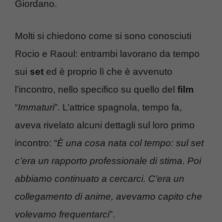
Giordano.
Molti si chiedono come si sono conosciuti
Rocio e Raoul: entrambi lavorano da tempo
sui
set
ed è proprio lì che è avvenuto
l’incontro, nello specifico su quello del
film
“
Immaturi
”. L’attrice spagnola, tempo fa,
aveva rivelato alcuni dettagli sul loro primo
incontro: “
È una cosa nata col tempo: sul set
c’era un rapporto professionale di stima. Poi
abbiamo continuato a cercarci. C’era un
collegamento di anime, avevamo capito che
volevamo frequentarci
”.