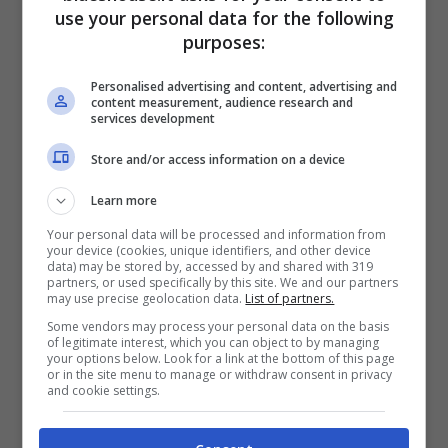
use your personal data for the following
purposes:
Personalised advertising and content, advertising and
content measurement, audience research and
services development
Store and/or access information on a device
Learn more
Your personal data will be processed and information from
your device (cookies, unique identifiers, and other device
data) may be stored by, accessed by and shared with 319
partners, or used specifically by this site. We and our partners
may use precise geolocation data.
List of partners.
Some vendors may process your personal data on the basis
of legitimate interest, which you can object to by managing
your options below. Look for a link at the bottom of this page
or in the site menu to manage or withdraw consent in privacy
and cookie settings.
Visualizza questo post su Instagram