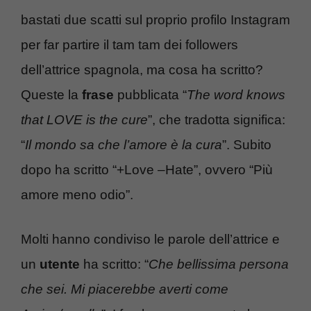
bastati due scatti sul proprio profilo Instagram
per far partire il tam tam dei followers
dell’attrice spagnola, ma cosa ha scritto?
Queste la
frase
pubblicata “
The word knows
that LOVE is the cure
”, che tradotta significa:
“
Il mondo sa che l’amore è la cura
”. Subito
dopo ha scritto “+Love –Hate”, ovvero “Più
amore meno odio”.
Molti hanno condiviso le parole dell’attrice e
un
utente
ha scritto: “
Che bellissima persona
che sei. Mi piacerebbe averti come