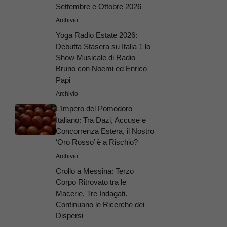
Settembre e Ottobre 2026
Archivio
Yoga Radio Estate 2026:
Debutta Stasera su Italia 1 lo
Show Musicale di Radio
Bruno con Noemi ed Enrico
Papi
Archivio
L’Impero del Pomodoro
Italiano: Tra Dazi, Accuse e
Concorrenza Estera, il Nostro
‘Oro Rosso’ è a Rischio?
Archivio
Crollo a Messina: Terzo
Corpo Ritrovato tra le
Macerie, Tre Indagati.
Continuano le Ricerche dei
Dispersi