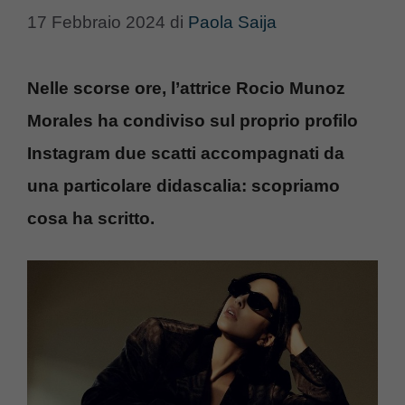
17 Febbraio 2024
di
Paola Saija
Nelle scorse ore, l’attrice Rocio Munoz
Morales ha condiviso sul proprio profilo
Instagram due scatti accompagnati da
una particolare didascalia: scopriamo
cosa ha scritto.