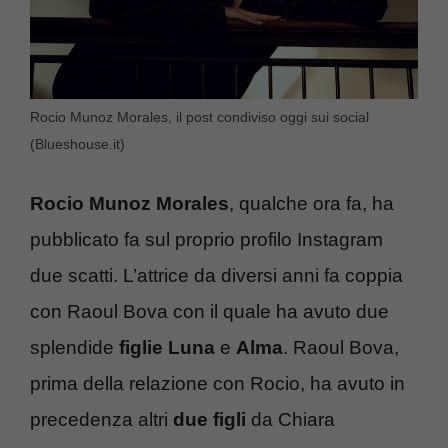
Rocio Munoz Morales, il post condiviso oggi sui social
(Blueshouse.it)
Rocio Munoz Morales
, qualche ora fa, ha
pubblicato fa sul proprio profilo Instagram
due scatti. L’attrice da diversi anni fa coppia
con Raoul Bova con il quale ha avuto due
splendide
figlie Luna
e
Alma
. Raoul Bova,
prima della relazione con Rocio, ha avuto in
precedenza altri
due figli
da Chiara