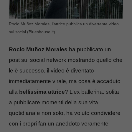
Rocio Muñoz Morales, l’attrice pubblica un divertente video
sui social (Blueshouse.it)
Rocio Muñoz Morales
ha pubblicato un
post sui social network mostrando quello che
le è successo, il video è diventato
immediatamente virale, ma cosa è accaduto
alla
bellissima attrice
? L’ex ballerina, solita
a pubblicare momenti della sua vita
quotidiana e non solo, ha voluto condividere
con i propri fan un aneddoto veramente