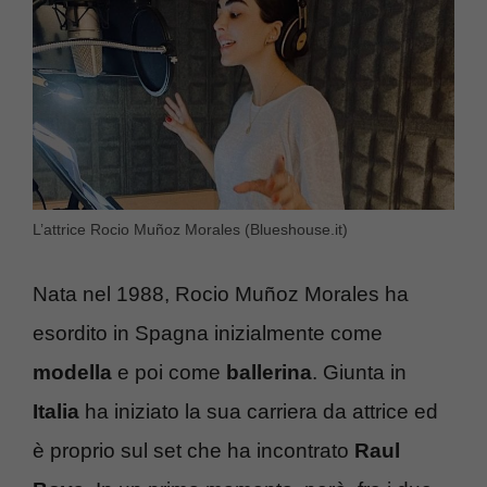
L’attrice Rocio Muñoz Morales (Blueshouse.it)
Nata nel 1988, Rocio Muñoz Morales ha
esordito in Spagna inizialmente come
modella
e poi come
ballerina
. Giunta in
Italia
ha iniziato la sua carriera da attrice ed
è proprio sul set che ha incontrato
Raul