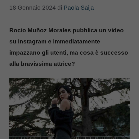
18 Gennaio 2024
di
Paola Saija
Rocio Muñoz Morales pubblica un video
su Instagram e immediatamente
impazzano gli utenti, ma cosa è successo
alla bravissima attrice?