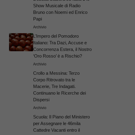
Show Musicale di Radio
Bruno con Noemi ed Enrico
Papi
Archivio
L’Impero del Pomodoro
Italiano: Tra Dazi, Accuse e
Concorrenza Estera, il Nostro
‘Oro Rosso’ è a Rischio?
Archivio
Crollo a Messina: Terzo
Corpo Ritrovato tra le
Macerie, Tre Indagati.
Continuano le Ricerche dei
Dispersi
Archivio
Scuola: Il Piano del Ministero
per Assegnare le 46mila
Cattedre Vacanti entro il