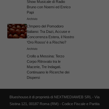
Show Musicale di Radio
Bruno con Noemi ed Enrico
Papi
Archivio
L’Impero del Pomodoro
Italiano: Tra Dazi, Accuse e
Concorrenza Estera, il Nostro
‘Oro Rosso’ è a Rischio?
Archivio
Crollo a Messina: Terzo
Corpo Ritrovato tra le
Macerie, Tre Indagati.
Continuano le Ricerche dei
Dispersi
Blueshouse.it di proprietà di NEXTMEDIAWEB SRL - Via
Sistina 121, 00187 Roma (RM) - Codice Fiscale e Partita