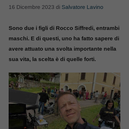
16 Dicembre 2023
di
Salvatore Lavino
Sono due i figli di Rocco Siffredi, entrambi
maschi. E di questi, uno ha fatto sapere di
avere attuato una svolta importante nella
sua vita, la scelta è di quelle forti.