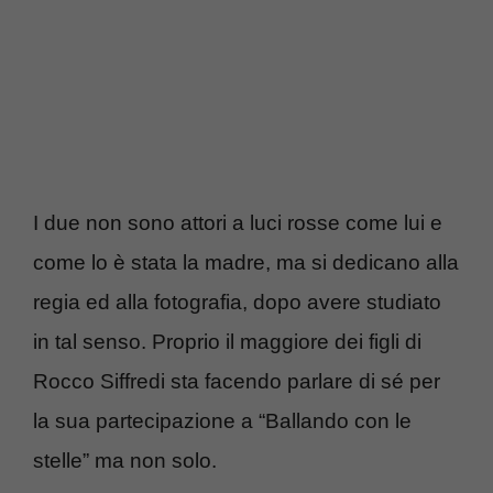
I due non sono attori a luci rosse come lui e
come lo è stata la madre, ma si dedicano alla
regia ed alla fotografia, dopo avere studiato
in tal senso. Proprio il maggiore dei figli di
Rocco Siffredi sta facendo parlare di sé per
la sua partecipazione a “Ballando con le
stelle” ma non solo.