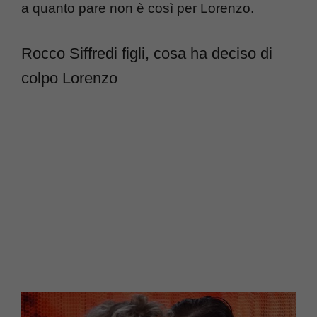
a quanto pare non è così per Lorenzo.
Rocco Siffredi figli, cosa ha deciso di
colpo Lorenzo