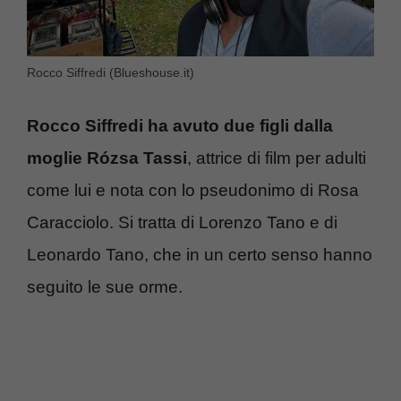
Rocco Siffredi (Blueshouse.it)
Rocco Siffredi ha avuto due figli dalla
moglie Rózsa Tassi
, attrice di film per adulti
come lui e nota con lo pseudonimo di Rosa
Caracciolo. Si tratta di Lorenzo Tano e di
Leonardo Tano, che in un certo senso hanno
seguito le sue orme.