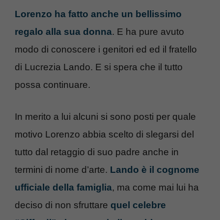
Lorenzo ha fatto anche un bellissimo
regalo alla sua donna
. E ha pure avuto
modo di conoscere i genitori ed ed il fratello
di Lucrezia Lando. E si spera che il tutto
possa continuare.
In merito a lui alcuni si sono posti per quale
motivo Lorenzo abbia scelto di slegarsi del
tutto dal retaggio di suo padre anche in
termini di nome d’arte.
Lando è il cognome
ufficiale della famiglia
, ma come mai lui ha
deciso di non sfruttare
quel celebre