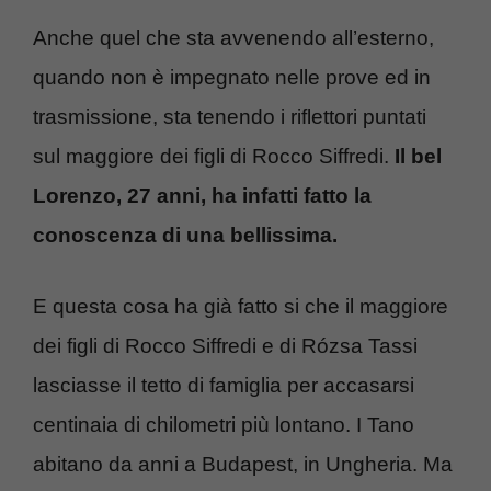
Anche quel che sta avvenendo all’esterno,
quando non è impegnato nelle prove ed in
trasmissione, sta tenendo i riflettori puntati
sul maggiore dei figli di Rocco Siffredi.
Il bel
Lorenzo, 27 anni, ha infatti fatto la
conoscenza di una bellissima.
E questa cosa ha già fatto si che il maggiore
dei figli di Rocco Siffredi e di Rózsa Tassi
lasciasse il tetto di famiglia per accasarsi
centinaia di chilometri più lontano. I Tano
abitano da anni a Budapest, in Ungheria. Ma