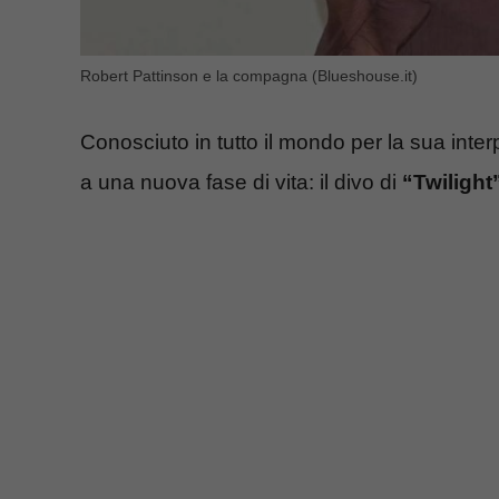
Robert Pattinson e la compagna (Blueshouse.it)
Conosciuto in tutto il mondo per la sua inte
a una nuova fase di vita: il divo di
“Twilight”