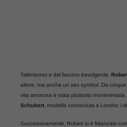
Talentuoso e dal fascino travolgente,
Rober
attore, ma anche un sex symbol. Da cinque 
vita amorosa è stata piuttosto movimentata. 
Schubert
, modella conosciuta a Londra: i d
Successivamente, Robert si è fidanzato co