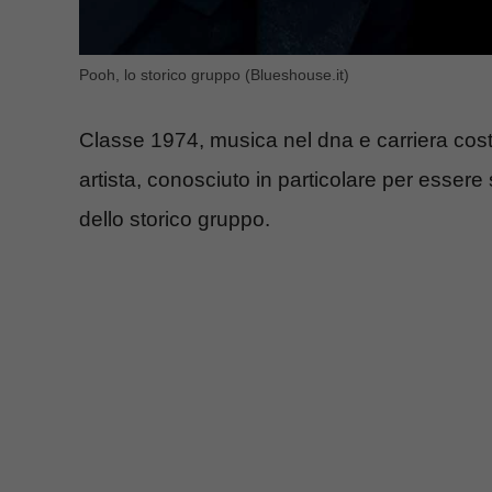
Pooh, lo storico gruppo (Blueshouse.it)
Classe 1974, musica nel dna e carriera cost
artista, conosciuto in particolare per essere
dello storico gruppo.