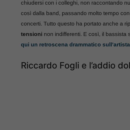
chiudersi con i colleghi, non raccontando nu
così dalla band, passando molto tempo con 
concerti. Tutto questo ha portato anche a 
tensioni
non indifferenti. E così, il bassista
qui un retroscena drammatico sull’artista
Riccardo Fogli e l’addio d