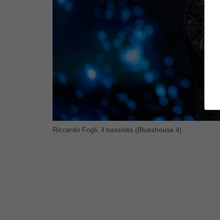
Riccardo Fogli, il bassisita (Blueshouse.it)