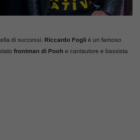
ella di successi.
Riccardo Fogli
è un famoso
 stato
frontman di Pooh
e cantautore e bassista