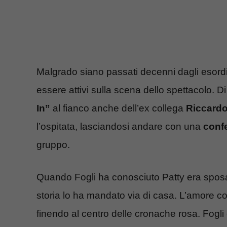
Malgrado siano passati decenni dagli esordi
essere attivi sulla scena dello spettacolo. Di
In”
al fianco anche dell’ex collega
Riccardo
l’ospitata, lasciandosi andare con una
conf
gruppo.
Quando Fogli ha conosciuto Patty era spo
storia lo ha mandato via di casa. L’amore co
finendo al centro delle cronache rosa. Fogli 