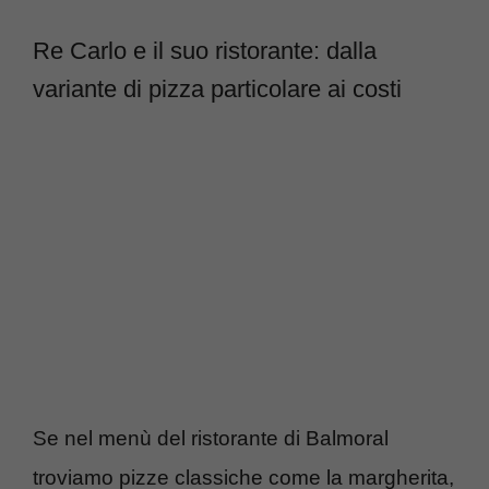
Re Carlo e il suo ristorante: dalla
variante di pizza particolare ai costi
Se nel menù del ristorante di Balmoral
troviamo pizze classiche come la margherita,