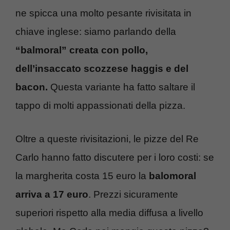
ne spicca una molto pesante rivisitata in
chiave inglese: siamo parlando della
“balmoral” creata con pollo,
dell’insaccato scozzese haggis e del
bacon.
Questa variante ha fatto saltare il
tappo di molti appassionati della pizza.
Oltre a queste rivisitazioni, le pizze del Re
Carlo hanno fatto discutere per i loro costi: se
la margherita costa 15 euro la
balomoral
arriva a 17 euro
. Prezzi sicuramente
superiori rispetto alla media diffusa a livello