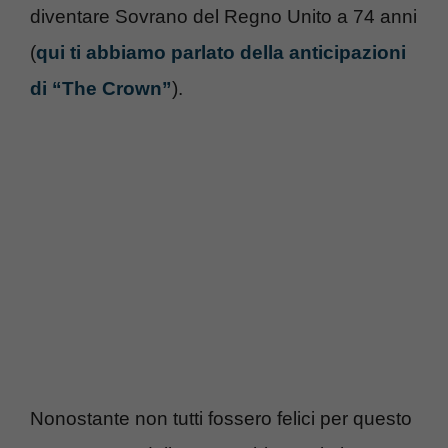
diventare Sovrano del Regno Unito a 74 anni
(
qui ti abbiamo parlato della anticipazioni
di “The Crown”
).
Nonostante non tutti fossero felici per questo