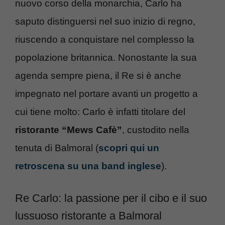
nuovo corso della monarchia, Carlo ha
saputo distinguersi nel suo inizio di regno,
riuscendo a conquistare nel complesso la
popolazione britannica. Nonostante la sua
agenda sempre piena, il Re si è anche
impegnato nel portare avanti un progetto a
cui tiene molto: Carlo è infatti titolare del
ristorante “Mews Cafè”
, custodito nella
tenuta di Balmoral (
scopri qui un
retroscena su una band inglese
).
Re Carlo: la passione per il cibo e il suo
lussuoso ristorante a Balmoral