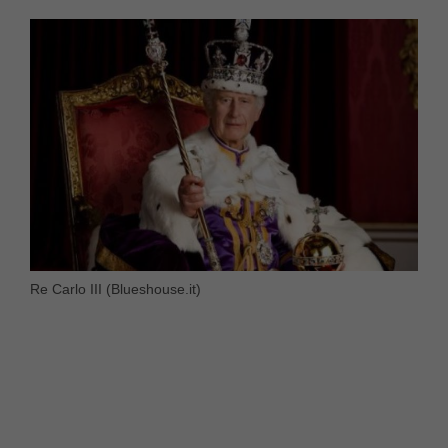
Re Carlo III (Blueshouse.it)