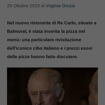
29 Ottobre 2023
di
Virginia Grozio
Nel nuovo ristorante di Re Carlo, situato a
Balmoral, è stata inserita
la pizza
nel
menù: una particolare rivisitazione
dell’iconico cibo italiano e i prezzi esosi
delle pizze hanno fatto discutere.