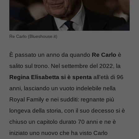
Re Carlo (Blueshouse.it)
È passato un anno da quando
Re Carlo
è
salito sul trono. Nel settembre del 2022, la
Regina Elisabetta si è spenta
all’età di 96
anni, lasciando un vuoto indelebile nella
Royal Family e nei sudditi: regnante più
longeva della storia, con il suo decesso si è
chiuso un capitolo durato 70 anni e ne è
iniziato uno nuovo che ha visto Carlo