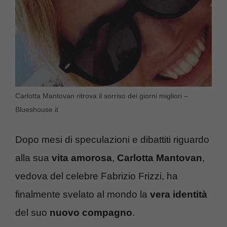
Carlotta Mantovan ritrova il sorriso dei giorni migliori –
Blueshouse.it
Dopo mesi di speculazioni e dibattiti riguardo
alla sua
vita amorosa
,
Carlotta Mantovan
,
vedova del celebre Fabrizio Frizzi, ha
finalmente svelato al mondo la
vera identità
del suo
nuovo compagno
.