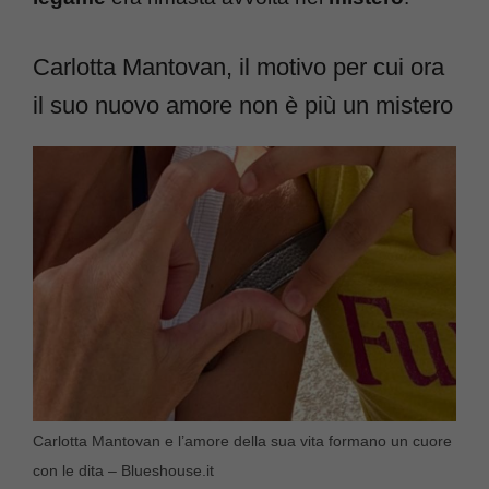
Carlotta Mantovan, il motivo per cui ora
il suo nuovo amore non è più un mistero
Carlotta Mantovan e l’amore della sua vita formano un cuore
con le dita – Blueshouse.it