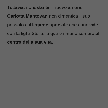
Tuttavia, nonostante il nuovo amore,
Carlotta Mantovan
non dimentica il suo
passato e il
legame speciale
che condivide
con la figlia Stella, la quale rimane sempre
al
centro della sua vita
.