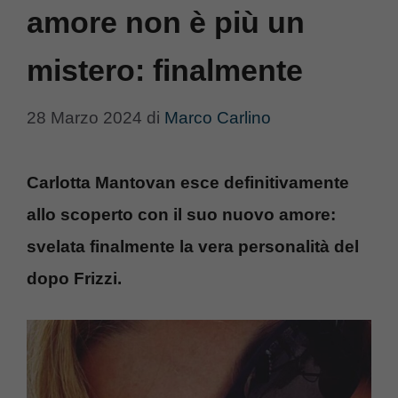
amore non è più un
mistero: finalmente
28 Marzo 2024
di
Marco Carlino
Carlotta Mantovan esce definitivamente
allo scoperto con il suo nuovo amore:
svelata finalmente la vera personalità del
dopo Frizzi.