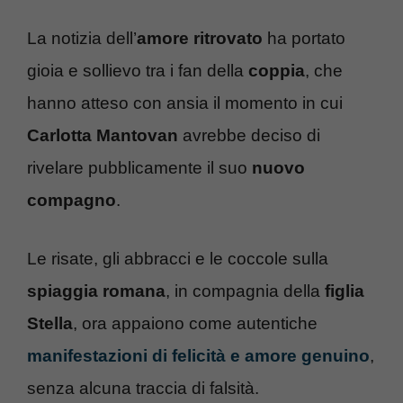
La notizia dell’
amore ritrovato
ha portato
gioia e sollievo tra i fan della
coppia
, che
hanno atteso con ansia il momento in cui
Carlotta Mantovan
avrebbe deciso di
rivelare pubblicamente il suo
nuovo
compagno
.
Le risate, gli abbracci e le coccole sulla
spiaggia romana
, in compagnia della
figlia
Stella
, ora appaiono come autentiche
manifestazioni di felicità e amore genuino
,
senza alcuna traccia di falsità.