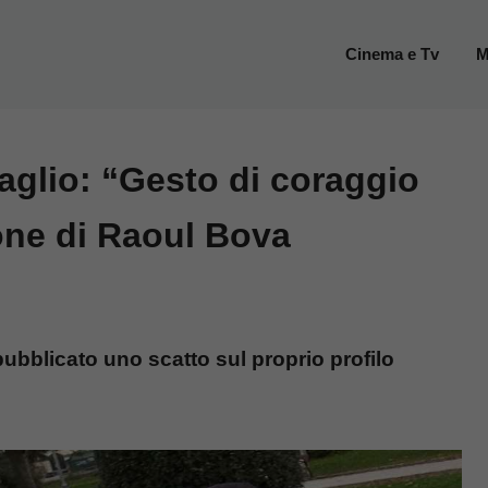
Cinema e Tv
M
aglio: “Gesto di coraggio
one di Raoul Bova
ubblicato uno scatto sul proprio profilo