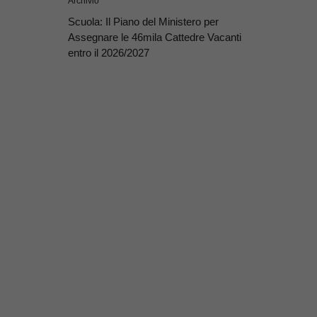
Archivio
Scuola: Il Piano del Ministero per
Assegnare le 46mila Cattedre Vacanti
entro il 2026/2027