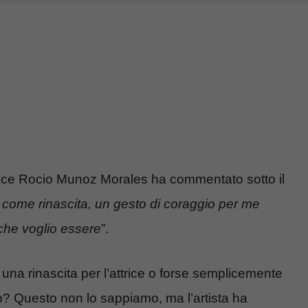
ttrice Rocio Munoz Morales ha commentato sotto il
 come rinascita, un gesto di coraggio per me
che voglio essere
”.
na rinascita per l’attrice o forse semplicemente
? Questo non lo sappiamo, ma l’artista ha