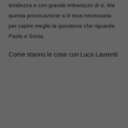
timidezza e con grande imbarazzo di si. Ma
questa provocazione si è resa necessaria
per capire meglio la questione che riguarda
Paolo e Sonia.
Come stanno le cose con Luca Laurenti