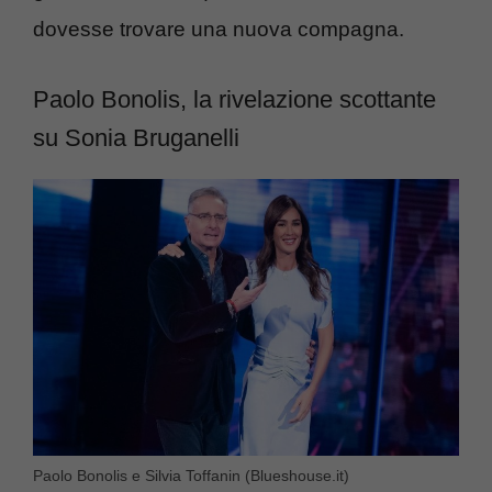
dovesse trovare una nuova compagna.
Paolo Bonolis, la rivelazione scottante
su Sonia Bruganelli
Paolo Bonolis e Silvia Toffanin (Blueshouse.it)