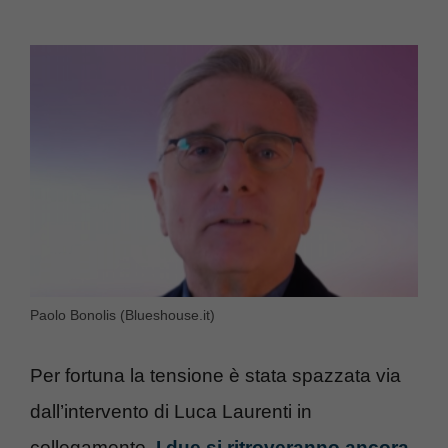
Paolo Bonolis (Blueshouse.it)
Per fortuna la tensione è stata spazzata via
dall’intervento di Luca Laurenti in
collegamento.
I due si ritroveranno ancora