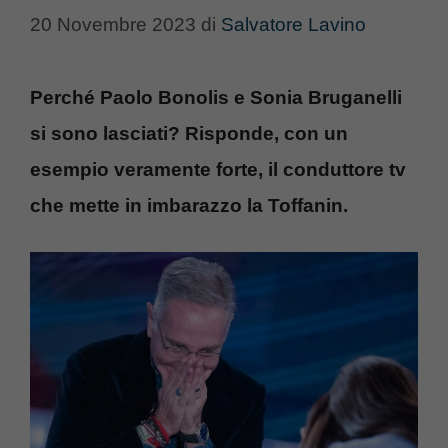
20 Novembre 2023
di
Salvatore Lavino
Perché Paolo Bonolis e Sonia Bruganelli
si sono lasciati? Risponde, con un
esempio veramente forte, il conduttore tv
che mette in imbarazzo la Toffanin.