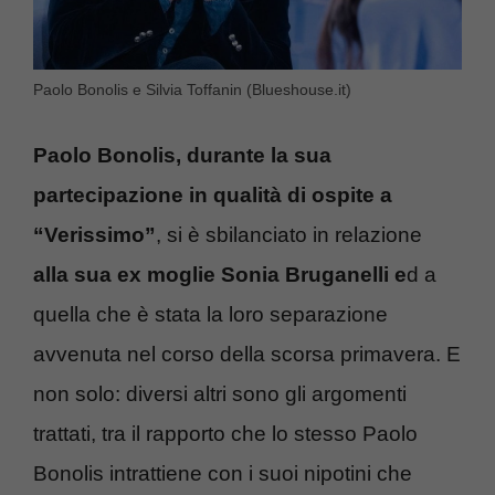
Paolo Bonolis e Silvia Toffanin (Blueshouse.it)
Paolo Bonolis, durante la sua
partecipazione in qualità di ospite a
“Verissimo”
, si è sbilanciato in relazione
alla sua ex moglie Sonia Bruganelli e
d a
quella che è stata la loro separazione
avvenuta nel corso della scorsa primavera. E
non solo: diversi altri sono gli argomenti
trattati, tra il rapporto che lo stesso Paolo
Bonolis intrattiene con i suoi nipotini che