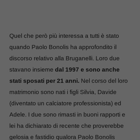
Quel che però più interessa a tutti è stato
quando Paolo Bonolis ha approfondito il
discorso relativo alla Bruganelli. Loro due
stavano insieme
dal 1997 e sono anche
stati sposati per 21 anni.
Nel corso del loro
matrimonio sono nati i figli Silvia, Davide
(diventato un calciatore professionista) ed
Adele. I due sono rimasti in buoni rapporti e
lei ha dichiarato di recente che proverebbe
gelosia e fastidio qualora Paolo Bonolis