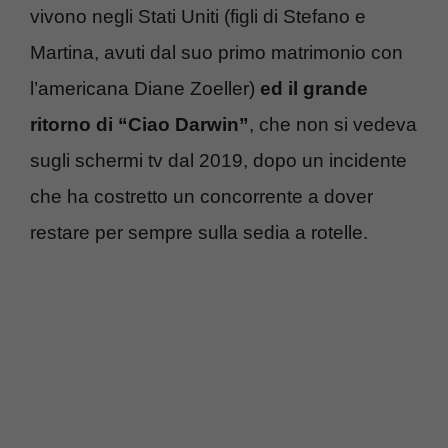
vivono negli Stati Uniti (figli di Stefano e
Martina, avuti dal suo primo matrimonio con
l’americana Diane Zoeller)
ed il grande
ritorno di “Ciao Darwin”
, che non si vedeva
sugli schermi tv dal 2019, dopo un incidente
che ha costretto un concorrente a dover
restare per sempre sulla sedia a rotelle.