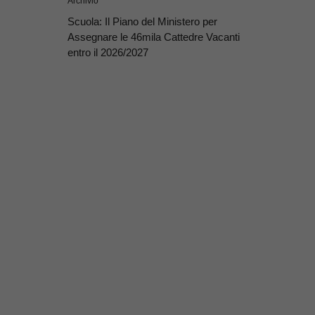
Archivio
Scuola: Il Piano del Ministero per
Assegnare le 46mila Cattedre Vacanti
entro il 2026/2027