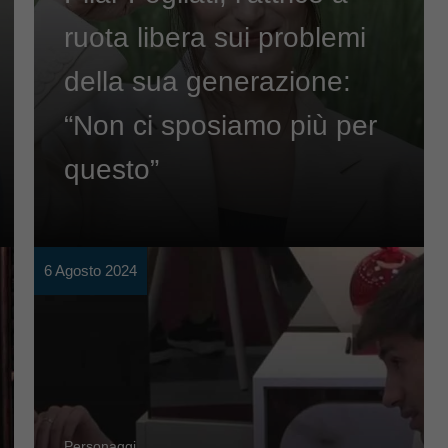
ruota libera sui problemi
della sua generazione:
“Non ci sposiamo più per
questo”
6 Agosto 2024
Personaggi