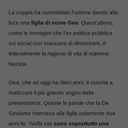
La coppia ha consolidato l’unione dando alla
luce una
figlia di nome Gea
. Quest’ultima,
come le immagini che l’ex politica pubblica
sui social non mancano di dimostrare, è
letteralmente la ragione di vita di mamma
Nunzia.
Gea, che ad oggi ha dieci anni, è riuscita a
realizzare il più grande sogno della
presentatrice. Queste le parole che la De
Girolamo riservava alla figlia solamente due
anni fa: “
Nella vita
sono soprattutto una