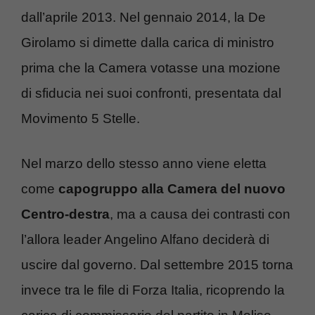
dall’aprile 2013. Nel gennaio 2014, la De
Girolamo si dimette dalla carica di ministro
prima che la Camera votasse una mozione
di sfiducia nei suoi confronti, presentata dal
Movimento 5 Stelle.
Nel marzo dello stesso anno viene eletta
come
capogruppo alla Camera del nuovo
Centro-destra
, ma a causa dei contrasti con
l’allora leader Angelino Alfano deciderà di
uscire dal governo. Dal settembre 2015 torna
invece tra le file di Forza Italia, ricoprendo la