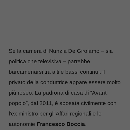
Se la carriera di Nunzia De Girolamo – sia
politica che televisiva – parrebbe
barcamenarsi tra alti e bassi continui, il
privato della conduttrice appare essere molto
più roseo. La padrona di casa di “Avanti
popolo”, dal 2011, è sposata civilmente con
l’ex ministro per gli Affari regionali e le
autonomie
Francesco Boccia
.