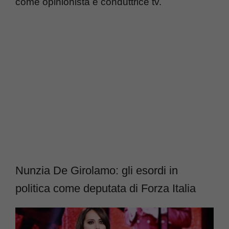
come opinionista e conduttrice tv.
Nunzia De Girolamo: gli esordi in
politica come deputata di Forza Italia