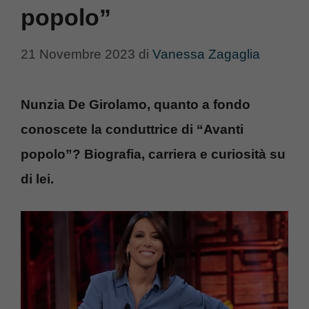
popolo”
21 Novembre 2023
di
Vanessa Zagaglia
Nunzia De Girolamo, quanto a fondo
conoscete la conduttrice di “Avanti
popolo”? Biografia, carriera e curiosità su
di lei.