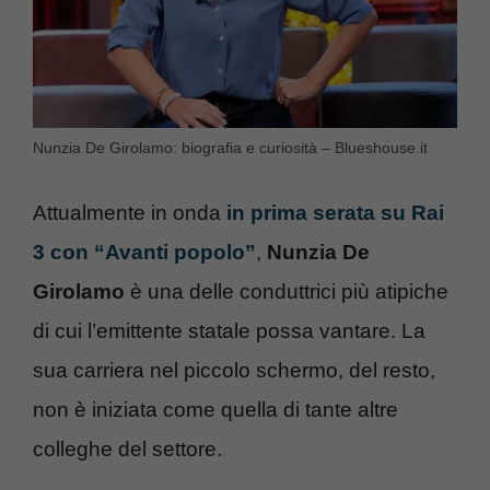
Nunzia De Girolamo: biografia e curiosità – Blueshouse.it
Attualmente in onda
in prima serata su Rai
3 con “Avanti popolo”
,
Nunzia De
Girolamo
è una delle conduttrici più atipiche
di cui l’emittente statale possa vantare. La
sua carriera nel piccolo schermo, del resto,
non è iniziata come quella di tante altre
colleghe del settore.