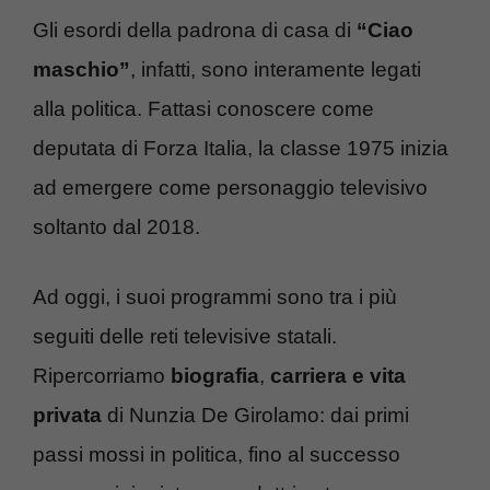
Gli esordi della padrona di casa di
“Ciao
maschio”
, infatti, sono interamente legati
alla politica. Fattasi conoscere come
deputata di Forza Italia, la classe 1975 inizia
ad emergere come personaggio televisivo
soltanto dal 2018.
Ad oggi, i suoi programmi sono tra i più
seguiti delle reti televisive statali.
Ripercorriamo
biografia
,
carriera e vita
privata
di Nunzia De Girolamo: dai primi
passi mossi in politica, fino al successo