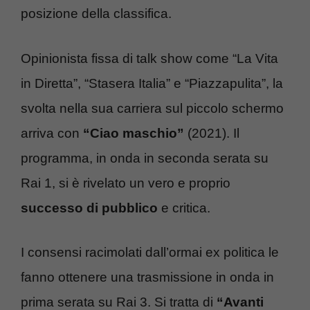
posizione della classifica.
Opinionista fissa di talk show come “La Vita
in Diretta”, “Stasera Italia” e “Piazzapulita”, la
svolta nella sua carriera sul piccolo schermo
arriva con
“Ciao maschio”
(2021). Il
programma, in onda in seconda serata su
Rai 1, si è rivelato un vero e proprio
successo di pubblico
e critica.
I consensi racimolati dall’ormai ex politica le
fanno ottenere una trasmissione in onda in
prima serata su Rai 3. Si tratta di
“Avanti