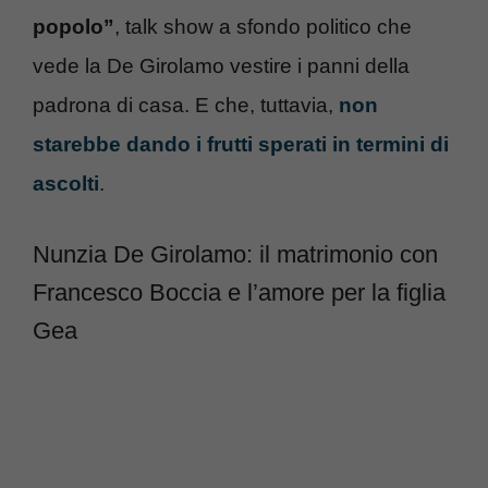
popolo”
, talk show a sfondo politico che
vede la De Girolamo vestire i panni della
padrona di casa. E che, tuttavia,
non
starebbe dando i frutti sperati in termini di
ascolti
.
Nunzia De Girolamo: il matrimonio con
Francesco Boccia e l’amore per la figlia
Gea