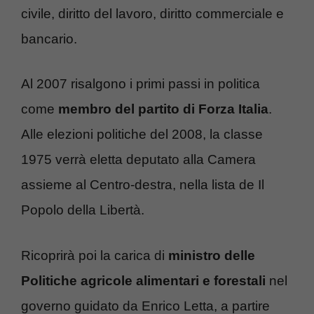
civile, diritto del lavoro, diritto commerciale e
bancario.
Al 2007 risalgono i primi passi in politica
come
membro del partito di Forza Italia
.
Alle elezioni politiche del 2008, la classe
1975 verrà eletta deputato alla Camera
assieme al Centro-destra, nella lista de Il
Popolo della Libertà.
Ricoprirà poi la carica di
ministro delle
Politiche agricole alimentari e forestali
nel
governo guidato da Enrico Letta, a partire