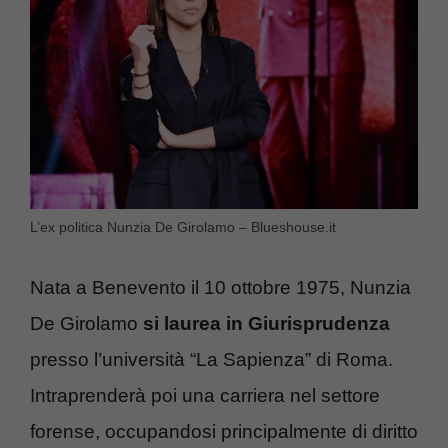
L’ex politica Nunzia De Girolamo – Blueshouse.it
Nata a Benevento il 10 ottobre 1975, Nunzia
De Girolamo
si laurea in Giurisprudenza
presso l’università “La Sapienza” di Roma.
Intraprenderà poi una carriera nel settore
forense, occupandosi principalmente di diritto