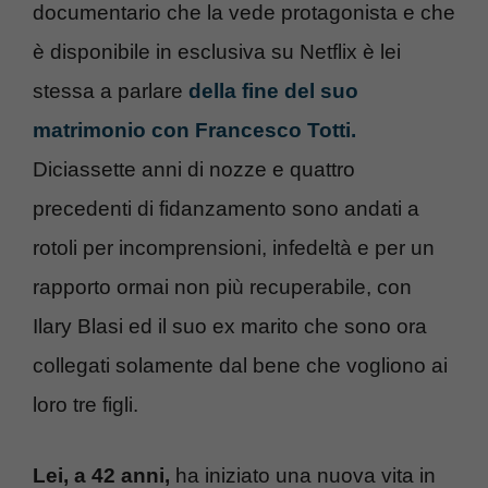
documentario che la vede protagonista e che
è disponibile in esclusiva su Netflix è lei
stessa a parlare
della fine del suo
matrimonio con Francesco Totti.
Diciassette anni di nozze e quattro
precedenti di fidanzamento sono andati a
rotoli per incomprensioni, infedeltà e per un
rapporto ormai non più recuperabile, con
Ilary Blasi ed il suo ex marito che sono ora
collegati solamente dal bene che vogliono ai
loro tre figli.
Lei, a 42 anni,
ha iniziato una nuova vita in