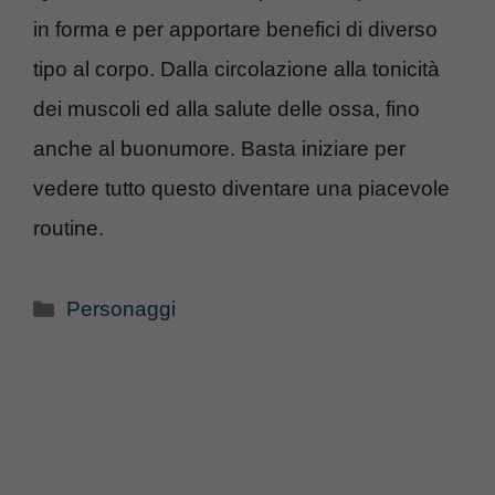
in forma e per apportare benefici di diverso
tipo al corpo. Dalla circolazione alla tonicità
dei muscoli ed alla salute delle ossa, fino
anche al buonumore. Basta iniziare per
vedere tutto questo diventare una piacevole
routine.
Categorie
Personaggi