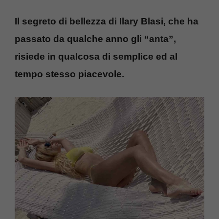
Il segreto di bellezza di Ilary Blasi, che ha
passato da qualche anno gli “anta”,
risiede in qualcosa di semplice ed al
tempo stesso piacevole.