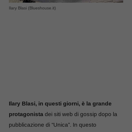
Ilary Blasi (Blueshouse.it)
Ilary Blasi, in questi giorni, è la grande
protagonista
dei siti web di gossip dopo la
pubblicazione di “Unica”. In questo