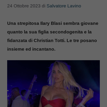
24 Ottobre 2023
di
Salvatore Lavino
Una strepitosa Ilary Blasi sembra giovane
quanto la sua figlia secondogenita e la
fidanzata di Christian Totti. Le tre posano
insieme ed incantano.