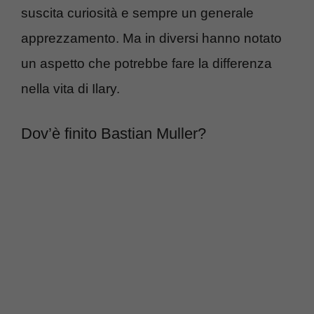
suscita curiosità e sempre un generale
apprezzamento. Ma in diversi hanno notato
un aspetto che potrebbe fare la differenza
nella vita di Ilary.
Dov’è finito Bastian Muller?