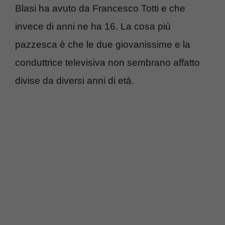
Blasi ha avuto da Francesco Totti e che
invece di anni ne ha 16. La cosa più
pazzesca è che le due giovanissime e la
conduttrice televisiva non sembrano affatto
divise da diversi anni di età.