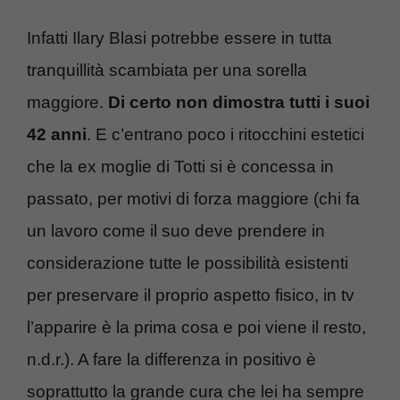
Infatti Ilary Blasi potrebbe essere in tutta
tranquillità scambiata per una sorella
maggiore.
Di certo non dimostra tutti i suoi
42 anni
. E c’entrano poco i ritocchini estetici
che la ex moglie di Totti si è concessa in
passato, per motivi di forza maggiore (chi fa
un lavoro come il suo deve prendere in
considerazione tutte le possibilità esistenti
per preservare il proprio aspetto fisico, in tv
l’apparire è la prima cosa e poi viene il resto,
n.d.r.). A fare la differenza in positivo è
soprattutto la grande cura che lei ha sempre