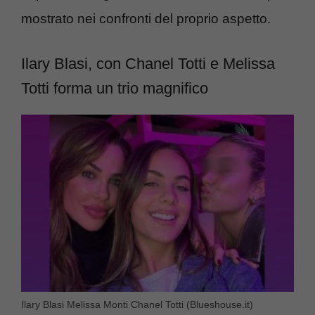
mostrato nei confronti del proprio aspetto.
Ilary Blasi, con Chanel Totti e Melissa
Totti forma un trio magnifico
Ilary Blasi Melissa Monti Chanel Totti (Blueshouse.it)