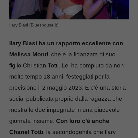
Ilary Blasi (Blueshouse.it)
Ilary Blasi ha un rapporto eccellente con
Melissa Monti
, che è la fidanzata di suo
figlio Christian Totti. Lei ha compiuto da non
molto tempo 18 anni, festeggiati per la
precisione il 2 maggio 2023. E c’è una storia
social pubblicata proprio dalla ragazza che
mostra le due impegnate in una piacevole
giornata insieme.
Con loro c’è anche
Chanel Totti
, la secondogenita che Ilary